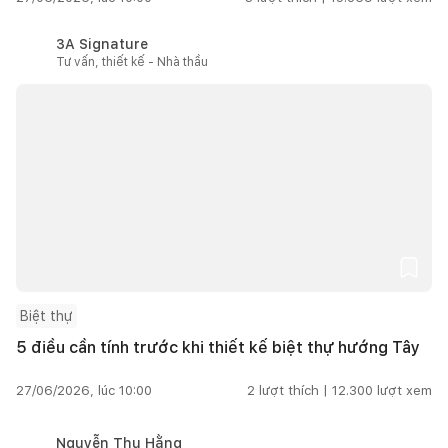
3A Signature
Tư vấn, thiết kế - Nhà thầu
Biệt thự
5 điều cần tính trước khi thiết kế biệt thự hướng Tây
27/06/2026, lúc 10:00
2
lượt thích |
12.300
lượt xem
Nguyễn Thu Hằng