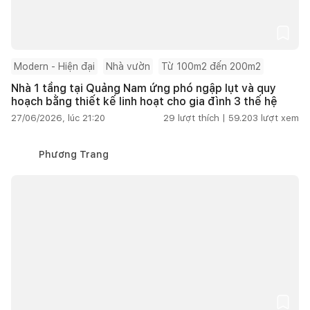
Modern - Hiện đại
Nhà vườn
Từ 100m2 đến 200m2
Nhà 1 tầng tại Quảng Nam ứng phó ngập lụt và quy
hoạch bằng thiết kế linh hoạt cho gia đình 3 thế hệ
27/06/2026, lúc 21:20
29
lượt thích |
59.203
lượt xem
Phương Trang