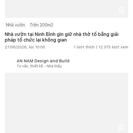
Nhà vườn
Trên 200m2
Nhà vườn tại Ninh Bình gìn giữ nhà thờ tổ bằng giải
pháp tổ chức lại không gian
27/06/2026, lúc 10:00
1
lượt thích |
12.375
lượt xem
AN NAM Design and Build
Tư vấn, thiết kế - Nhà thầu