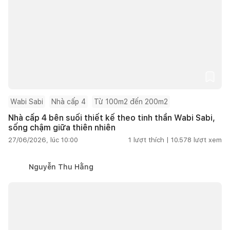
Wabi Sabi
Nhà cấp 4
Từ 100m2 đến 200m2
Nhà cấp 4 bên suối thiết kế theo tinh thần Wabi Sabi,
sống chậm giữa thiên nhiên
27/06/2026, lúc 10:00
1
lượt thích |
10.578
lượt xem
Nguyễn Thu Hằng