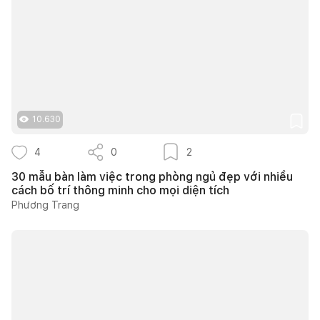
10.630
4
0
2
30 mẫu bàn làm việc trong phòng ngủ đẹp với nhiều
cách bố trí thông minh cho mọi diện tích
Phương Trang