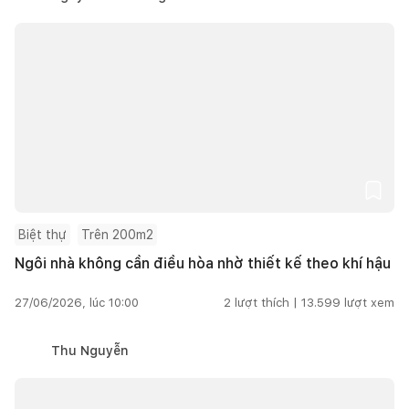
Biệt thự
Trên 200m2
Ngôi nhà không cần điều hòa nhờ thiết kế theo khí hậu
27/06/2026, lúc 10:00
2
lượt thích |
13.599
lượt xem
Thu Nguyễn