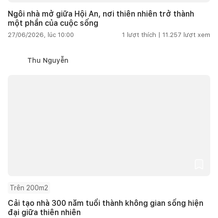
Ngôi nhà mở giữa Hội An, nơi thiên nhiên trở thành
một phần của cuộc sống
27/06/2026, lúc 10:00
1
lượt thích |
11.257
lượt xem
Thu Nguyễn
Trên 200m2
Cải tạo nhà 300 năm tuổi thành không gian sống hiện
đại giữa thiên nhiên