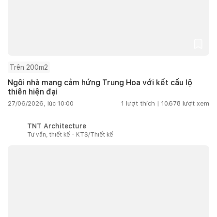
Trên 200m2
Ngôi nhà mang cảm hứng Trung Hoa với kết cấu lộ
thiên hiện đại
27/06/2026, lúc 10:00
1
lượt thích |
10.678
lượt xem
TNT Architecture
Tư vấn, thiết kế - KTS/Thiết kế