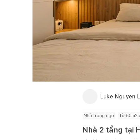
Luke Nguyen 
Nhà trong ngõ
Từ 50m2 
Nhà 2 tầng tại 