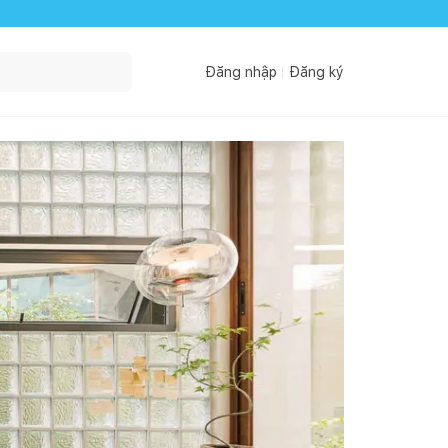
Đăng nhập
Đăng ký