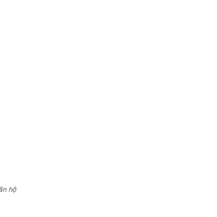
ăn hộ