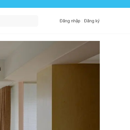
Đăng nhập
Đăng ký