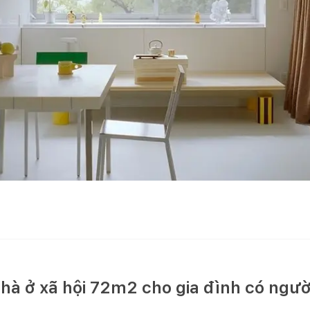
nhà ở xã hội 72m2 cho gia đình có người