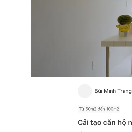
Bùi Minh Trang
Từ 50m2 đến 100m2
Cải tạo căn hộ 