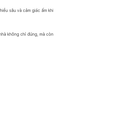
hiều sâu và cảm giác ấm khi
nhà không chỉ đúng, mà còn