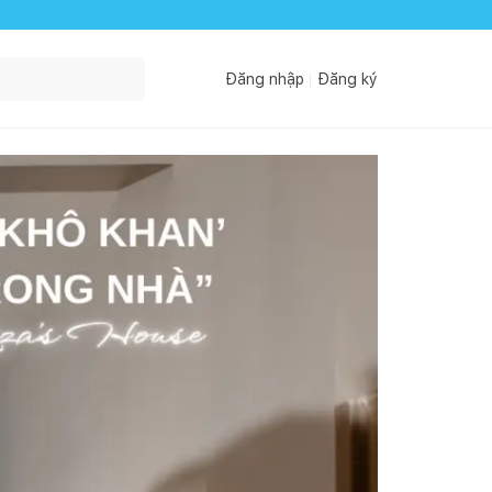
Đăng nhập
Đăng ký