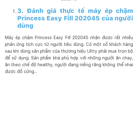
3. Đánh giá thực tế máy ép chậm
Princess Easy Fill 202045 của người
dùng
Máy ép chậm Princess Easy Fill 202045 nhận được rất nhiều
phản ứng tích cực từ người tiêu dùng. Có một số khách hàng
sau khi dùng sản phẩm của thương hiệu Ultty phải mua trọn bộ
để sử dụng. Sản phẩm khá phù hợp với những người ăn chay,
ăn theo chế độ healthy, người đang niềng răng không thể nhai
được đồ cứng...