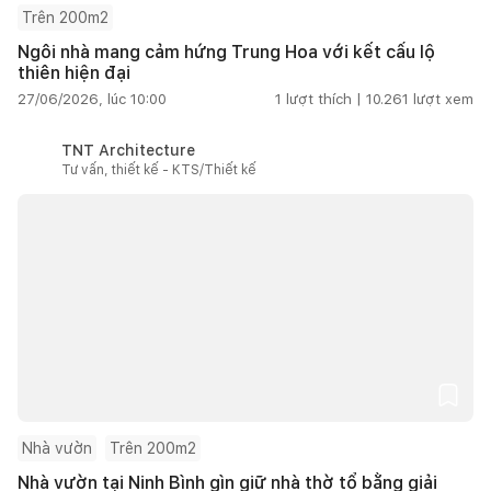
Trên 200m2
Ngôi nhà mang cảm hứng Trung Hoa với kết cấu lộ
thiên hiện đại
27/06/2026, lúc 10:00
1
lượt thích |
10.261
lượt xem
TNT Architecture
Tư vấn, thiết kế - KTS/Thiết kế
Nhà vườn
Trên 200m2
Nhà vườn tại Ninh Bình gìn giữ nhà thờ tổ bằng giải