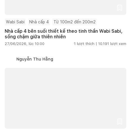
Wabi Sabi
Nhà cấp 4
Từ 100m2 đến 200m2
Nhà cấp 4 bên suối thiết kế theo tinh thần Wabi Sabi,
sống chậm giữa thiên nhiên
27/06/2026, lúc 10:00
1
lượt thích |
10.191
lượt xem
Nguyễn Thu Hằng