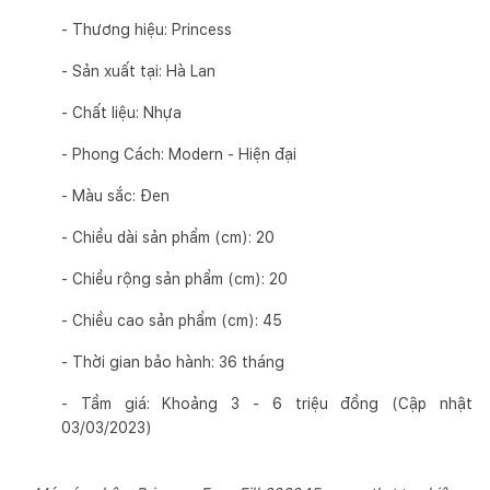
- Thương hiệu: Princess
- Sản xuất tại: Hà Lan
- Chất liệu: Nhựa
- Phong Cách: Modern - Hiện đại
- Màu sắc: Đen
- Chiều dài sản phẩm (cm): 20
- Chiều rộng sản phẩm (cm): 20
- Chiều cao sản phẩm (cm): 45
- Thời gian bảo hành: 36 tháng
- Tầm giá: Khoảng 3 - 6 triệu đồng (Cập nhật
03/03/2023)