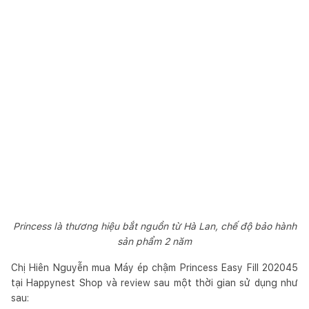
Princess là thương hiệu bắt nguồn từ Hà Lan, chế độ bảo hành
sản phẩm 2 năm
Chị Hiên Nguyễn mua Máy ép chậm Princess Easy Fill 202045
tại Happynest Shop và review sau một thời gian sử dụng như
sau: