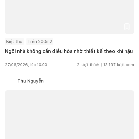
Biệt thự
Trên 200m2
Ngôi nhà không cần điều hòa nhờ thiết kế theo khí hậu
27/06/2026, lúc 10:00
2
lượt thích |
13.197
lượt xem
Thu Nguyễn