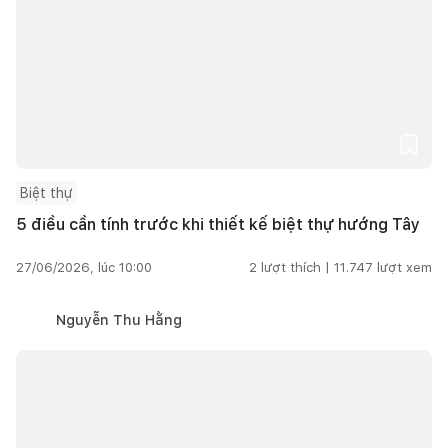
Biệt thự
5 điều cần tính trước khi thiết kế biệt thự hướng Tây
27/06/2026, lúc 10:00
2
lượt thích |
11.747
lượt xem
Nguyễn Thu Hằng