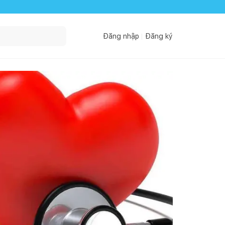
Đăng nhập
Đăng ký