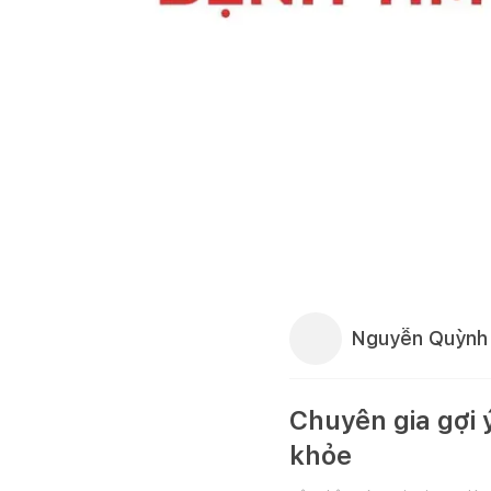
Nguyễn Quỳnh
Chuyên gia gợi 
khỏe