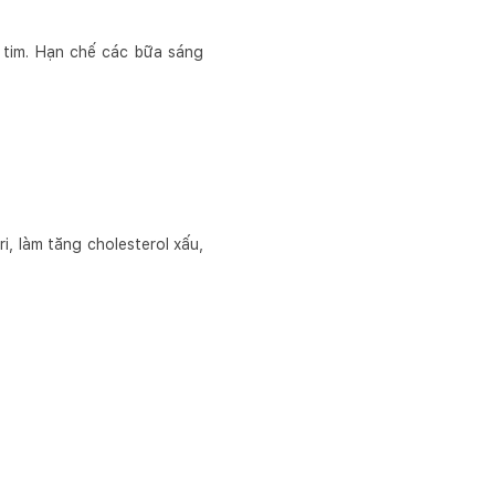
 tim. Hạn chế các bữa sáng
, làm tăng cholesterol xấu,