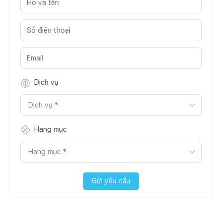
Dịch vụ
Dịch vụ
*
Hạng mục
Hạng mục
*
Gửi yêu cầu