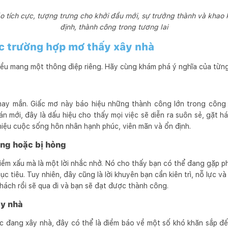
o tích cực, tượng trưng cho khởi đầu mới, sự trưởng thành và khao
định, thành công trong tương lai
các trường hợp mơ thấy xây nhà
 đều mang một thông điệp riêng. Hãy cùng khám phá ý nghĩa của từn
ay mắn. Giấc mơ này báo hiệu những thành công lớn trong công v
 mới, đây là dấu hiệu cho thấy mọi việc sẽ diễn ra suôn sẻ, gặt hái
hiệu cuộc sống hôn nhân hạnh phúc, viên mãn và ổn định.
ng hoặc bị hỏng
iềm xấu mà là một lời nhắc nhở. Nó cho thấy bạn có thể đang gặp ph
c tiêu. Tuy nhiên, đây cũng là lời khuyên bạn cần kiên trì, nỗ lực v
hách rồi sẽ qua đi và bạn sẽ đạt được thành công.
ây nhà
 đang xây nhà, đây có thể là điềm báo về một số khó khăn sắp đến