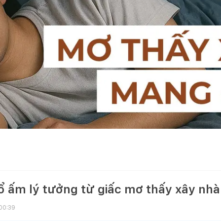
ổ ấm lý tưởng từ giấc mơ thấy xây nhà
 00:39