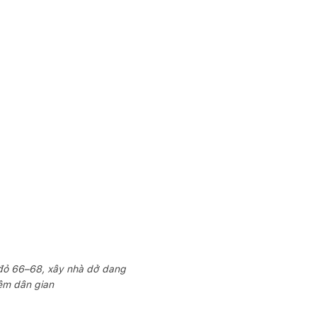
 đỏ 66–68, xây nhà dở dang
ệm dân gian