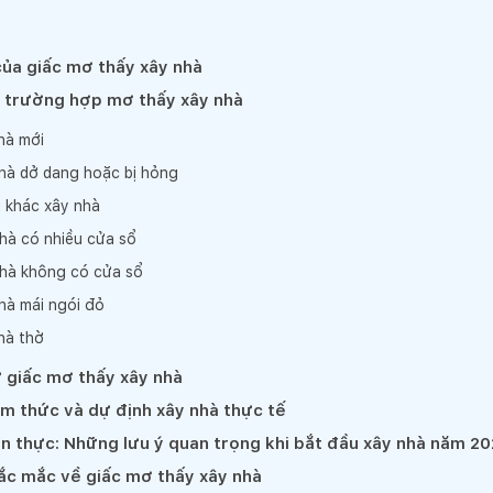
của giấc mơ thấy xây nhà
ác trường hợp mơ thấy xây nhà
hà mới
hà dở dang hoặc bị hỏng
 khác xây nhà
hà có nhiều cửa sổ
hà không có cửa sổ
hà mái ngói đỏ
hà thờ
 giấc mơ thấy xây nhà
iềm thức và dự định xây nhà thực tế
n thực: Những lưu ý quan trọng khi bắt đầu xây nhà năm 2
hắc mắc về giấc mơ thấy xây nhà