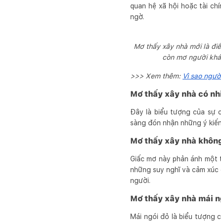
quan hệ xã hội hoặc tài ch
ngờ.
Mơ thấy xây nhà mới là đi
còn mơ người khác
>>> Xem thêm:
Vì sao ngườ
Mơ thấy xây nhà có nh
Đây là biểu tượng của sự 
sàng đón nhận những ý kiến
Mơ thấy xây nhà không
Giấc mơ này phản ánh một tr
những suy nghĩ và cảm xúc c
người.
Mơ thấy xây nhà mái n
Mái ngói đỏ là biểu tượng 