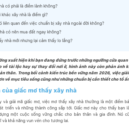
hà có phải là điềm lành không?
 khác xây nhà là điềm gì?
ó liên quan đến việc chuẩn bị xây nhà ngoài đời không?
nhà có nên mua đất ngay không?
ấy nhà mới nhưng lại cảm thấy lo lắng?
ờng xuất hiện khi bạn đang đứng trước những ngưỡng cửa quan 
 về tài lộc hay sự thay đổi nơi ở, hình ảnh này còn phản ánh 
 thân. Trong bối cảnh kiến trúc bền vững năm 2026, việc giả
hơn về mục tiêu sống cũng như những chuẩn bị cần thiết cho tổ ấm
 của giấc mơ thấy xây nhà
 và giải mã giấc mơ, việc mơ thấy xây nhà thường là một điềm bá
át triển và những thành công sắp tới. Giấc mơ này cho thấy bạn là
 dựng một cuộc sống vững chắc cho bản thân và gia đình. Nó cũ
ĩ và khả năng vun vén cho tương lai.