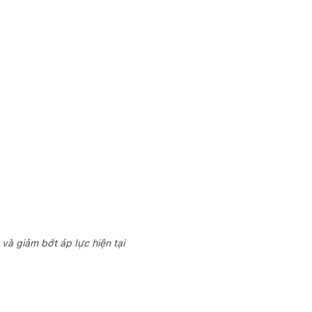
à giảm bớt áp lực hiện tại