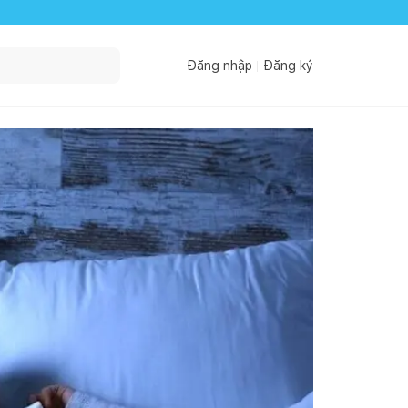
Đăng nhập
Đăng ký