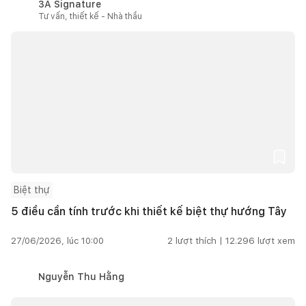
3A Signature
Tư vấn, thiết kế - Nhà thầu
Biệt thự
5 điều cần tính trước khi thiết kế biệt thự hướng Tây
27/06/2026, lúc 10:00
2
lượt thích |
12.296
lượt xem
Nguyễn Thu Hằng