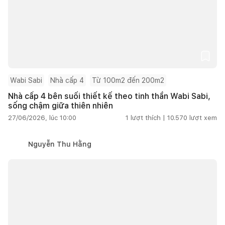
Wabi Sabi
Nhà cấp 4
Từ 100m2 đến 200m2
Nhà cấp 4 bên suối thiết kế theo tinh thần Wabi Sabi,
sống chậm giữa thiên nhiên
27/06/2026, lúc 10:00
1
lượt thích |
10.570
lượt xem
Nguyễn Thu Hằng