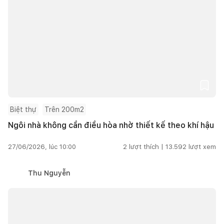
Biệt thự
Trên 200m2
Ngôi nhà không cần điều hòa nhờ thiết kế theo khí hậu
27/06/2026, lúc 10:00
2
lượt thích |
13.592
lượt xem
Thu Nguyễn