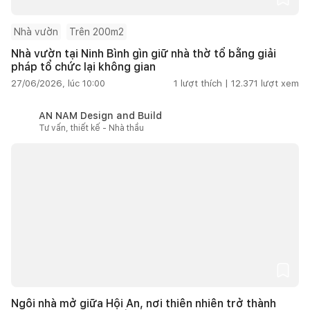
Nhà vườn
Trên 200m2
Nhà vườn tại Ninh Bình gìn giữ nhà thờ tổ bằng giải
pháp tổ chức lại không gian
27/06/2026, lúc 10:00
1
lượt thích |
12.371
lượt xem
AN NAM Design and Build
Tư vấn, thiết kế - Nhà thầu
Ngôi nhà mở giữa Hội An, nơi thiên nhiên trở thành