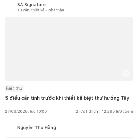
3A Signature
Tư vấn, thiết kế - Nhà thầu
Biệt thự
5 điều cần tính trước khi thiết kế biệt thự hướng Tây
27/06/2026, lúc 10:00
2
lượt thích |
12.295
lượt xem
Nguyễn Thu Hằng