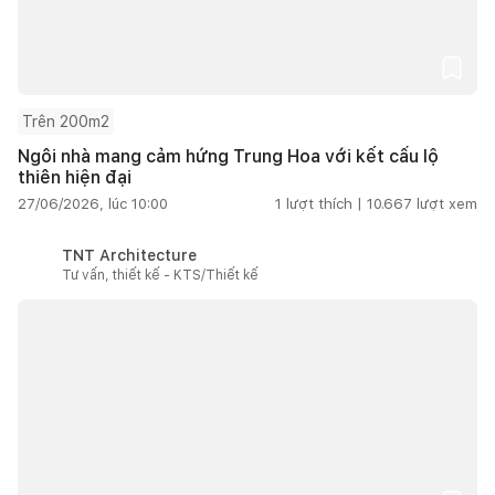
Trên 200m2
Ngôi nhà mang cảm hứng Trung Hoa với kết cấu lộ
thiên hiện đại
27/06/2026, lúc 10:00
1
lượt thích |
10.667
lượt xem
TNT Architecture
Tư vấn, thiết kế - KTS/Thiết kế