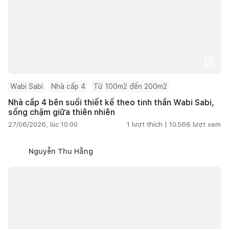
Wabi Sabi
Nhà cấp 4
Từ 100m2 đến 200m2
Nhà cấp 4 bên suối thiết kế theo tinh thần Wabi Sabi,
sống chậm giữa thiên nhiên
27/06/2026, lúc 10:00
1
lượt thích |
10.566
lượt xem
Nguyễn Thu Hằng