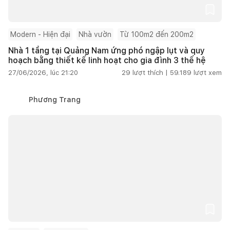
Modern - Hiện đại
Nhà vườn
Từ 100m2 đến 200m2
Nhà 1 tầng tại Quảng Nam ứng phó ngập lụt và quy
hoạch bằng thiết kế linh hoạt cho gia đình 3 thế hệ
27/06/2026, lúc 21:20
29
lượt thích |
59.189
lượt xem
Phương Trang