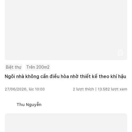
Biệt thự
Trên 200m2
Ngôi nhà không cần điều hòa nhờ thiết kế theo khí hậu
27/06/2026, lúc 10:00
2
lượt thích |
13.582
lượt xem
Thu Nguyễn