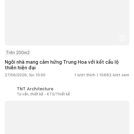
Trên 200m2
Ngôi nhà mang cảm hứng Trung Hoa với kết cấu lộ
thiên hiện đại
27/06/2026, lúc 10:00
1
lượt thích |
10.662
lượt xem
TNT Architecture
Tư vấn, thiết kế - KTS/Thiết kế