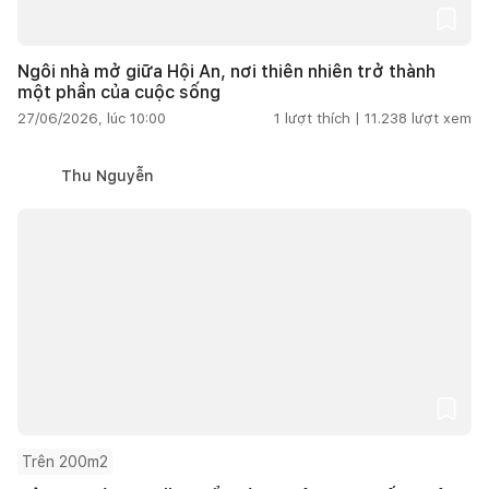
Ngôi nhà mở giữa Hội An, nơi thiên nhiên trở thành
một phần của cuộc sống
27/06/2026, lúc 10:00
1
lượt thích |
11.238
lượt xem
Thu Nguyễn
Trên 200m2