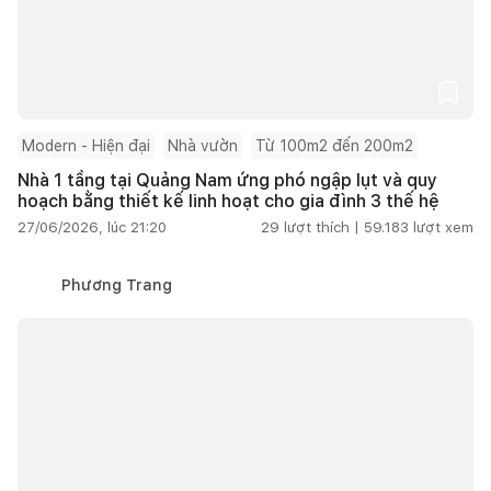
Modern - Hiện đại
Nhà vườn
Từ 100m2 đến 200m2
Nhà 1 tầng tại Quảng Nam ứng phó ngập lụt và quy
hoạch bằng thiết kế linh hoạt cho gia đình 3 thế hệ
27/06/2026, lúc 21:20
29
lượt thích |
59.183
lượt xem
Phương Trang