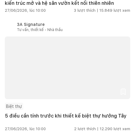
kiến trúc mở và hệ sân vườn kết nối thiên nhiên
27/06/2026, lúc 10:00
3
lượt thích |
15.849
lượt xem
3A Signature
Tư vấn, thiết kế - Nhà thầu
Biệt thự
5 điều cần tính trước khi thiết kế biệt thự hướng Tây
27/06/2026, lúc 10:00
2
lượt thích |
12.290
lượt xem