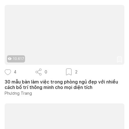
10.617
4
0
2
30 mẫu bàn làm việc trong phòng ngủ đẹp với nhiều
cách bố trí thông minh cho mọi diện tích
Phương Trang