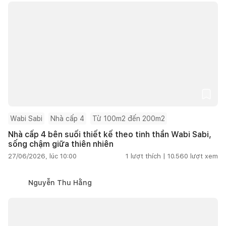
Wabi Sabi
Nhà cấp 4
Từ 100m2 đến 200m2
Nhà cấp 4 bên suối thiết kế theo tinh thần Wabi Sabi,
sống chậm giữa thiên nhiên
27/06/2026, lúc 10:00
1
lượt thích |
10.560
lượt xem
Nguyễn Thu Hằng