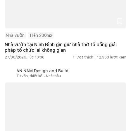
Nhà vườn
Trên 200m2
Nhà vườn tại Ninh Bình gìn giữ nhà thờ tổ bằng giải
pháp tổ chức lại không gian
27/06/2026, lúc 10:00
1
lượt thích |
12.358
lượt xem
AN NAM Design and Build
Tư vấn, thiết kế - Nhà thầu