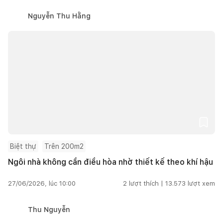
Nguyễn Thu Hằng
Biệt thự
Trên 200m2
Ngôi nhà không cần điều hòa nhờ thiết kế theo khí hậu
27/06/2026, lúc 10:00
2
lượt thích |
13.573
lượt xem
Thu Nguyễn