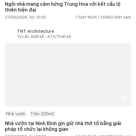
Ngôi nhà mang cảm hứng Trung Hoa với kết cấu lộ
thiên hiện đại
27/06/2026, lúc 10:00
1
lượt thích |
10.662
lượt xem
TNT Architecture
Tư vấn, thiết kế - KTS/Thiết kế
Nhà vườn
Trên 200m2
Nhà vườn tại Ninh Bình gìn giữ nhà thờ tổ bằng giải
pháp tổ chức lại không gian