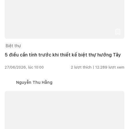
Biệt thự
5 điều cần tính trước khi thiết kế biệt thự hướng Tây
27/06/2026, lúc 10:00
2
lượt thích |
12.289
lượt xem
Nguyễn Thu Hằng