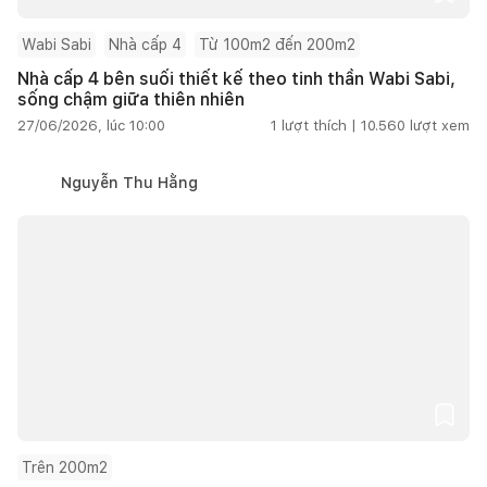
Wabi Sabi
Nhà cấp 4
Từ 100m2 đến 200m2
Nhà cấp 4 bên suối thiết kế theo tinh thần Wabi Sabi,
sống chậm giữa thiên nhiên
27/06/2026, lúc 10:00
1
lượt thích |
10.560
lượt xem
Nguyễn Thu Hằng
Trên 200m2