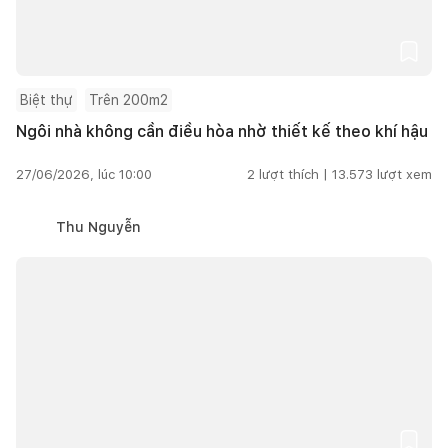
Biệt thự
Trên 200m2
Ngôi nhà không cần điều hòa nhờ thiết kế theo khí hậu
27/06/2026, lúc 10:00
2
lượt thích |
13.573
lượt xem
Thu Nguyễn