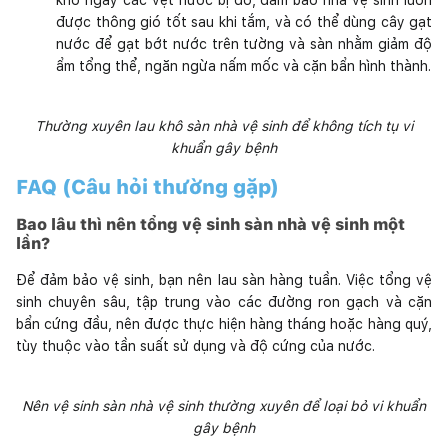
được thông gió tốt sau khi tắm, và có thể dùng cây gạt
nước để gạt bớt nước trên tường và sàn nhằm giảm độ
ẩm tổng thể, ngăn ngừa nấm mốc và cặn bẩn hình thành.
Thường xuyên lau khô sàn nhà vệ sinh để không tích tụ vi
khuẩn gây bệnh
FAQ (Câu hỏi thường gặp)
Bao lâu thì nên tổng vệ sinh sàn nhà vệ sinh một
lần?
Để đảm bảo vệ sinh, bạn nên lau sàn hàng tuần. Việc tổng vệ
sinh chuyên sâu, tập trung vào các đường ron gạch và cặn
bẩn cứng đầu, nên được thực hiện hàng tháng hoặc hàng quý,
tùy thuộc vào tần suất sử dụng và độ cứng của nước.
Nên vệ sinh sàn nhà vệ sinh thường xuyên để loại bỏ vi khuẩn
gây bệnh