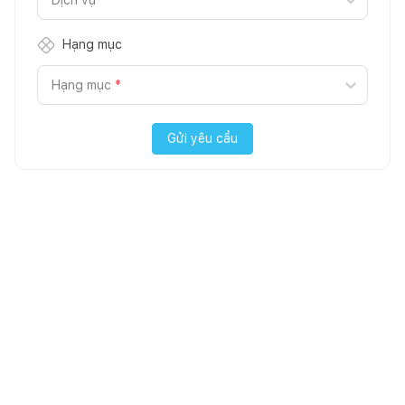
Hạng mục
Hạng mục
*
Gửi yêu cầu