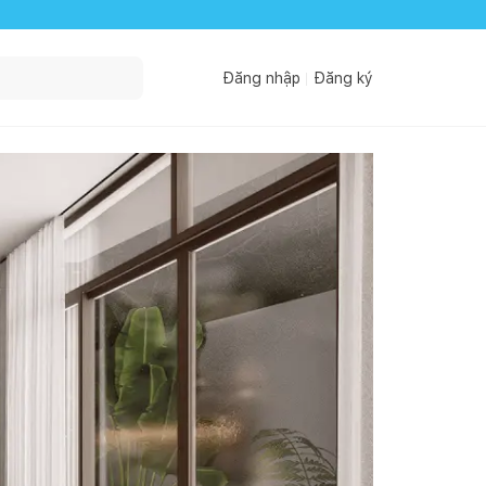
Đăng nhập
Đăng ký