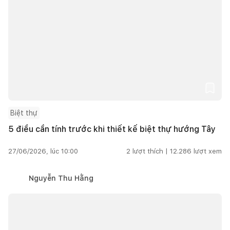
Biệt thự
5 điều cần tính trước khi thiết kế biệt thự hướng Tây
27/06/2026, lúc 10:00
2
lượt thích |
12.286
lượt xem
Nguyễn Thu Hằng