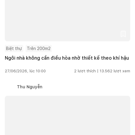
Biệt thự
Trên 200m2
Ngôi nhà không cần điều hòa nhờ thiết kế theo khí hậu
27/06/2026, lúc 10:00
2
lượt thích |
13.562
lượt xem
Thu Nguyễn