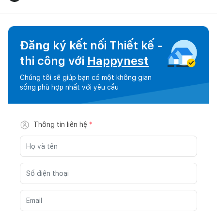
Đăng ký kết nối Thiết kế -
thi công với
Happynest
Chúng tôi sẽ giúp bạn có một không gian
sống phù hợp nhất với yêu cầu
Thông tin liên hệ
*