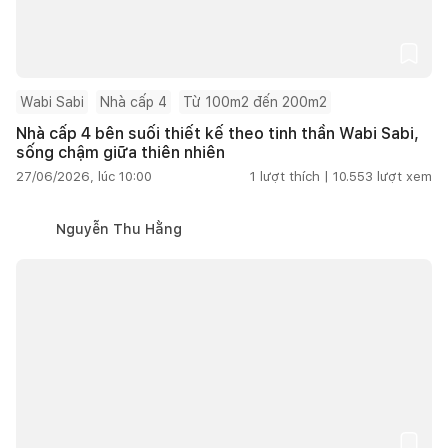
Wabi Sabi
Nhà cấp 4
Từ 100m2 đến 200m2
Nhà cấp 4 bên suối thiết kế theo tinh thần Wabi Sabi,
sống chậm giữa thiên nhiên
27/06/2026, lúc 10:00
1
lượt thích |
10.553
lượt xem
Nguyễn Thu Hằng