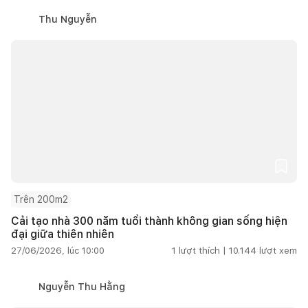
Thu Nguyễn
Trên 200m2
Cải tạo nhà 300 năm tuổi thành không gian sống hiện
đại giữa thiên nhiên
27/06/2026, lúc 10:00
1
lượt thích |
10.144
lượt xem
Nguyễn Thu Hằng