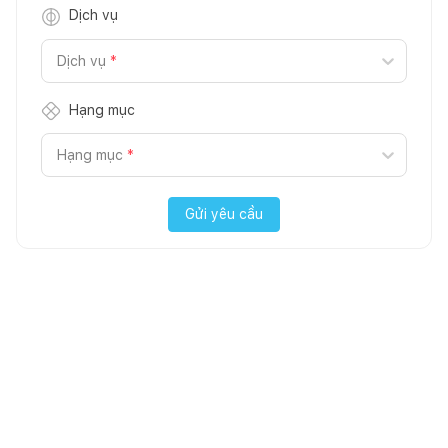
Dịch vụ
Dịch vụ
*
Hạng mục
Hạng mục
*
Gửi yêu cầu