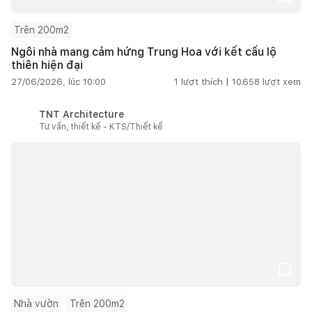
Trên 200m2
Ngôi nhà mang cảm hứng Trung Hoa với kết cấu lộ
thiên hiện đại
27/06/2026, lúc 10:00
1
lượt thích |
10.658
lượt xem
TNT Architecture
Tư vấn, thiết kế - KTS/Thiết kế
Nhà vườn
Trên 200m2