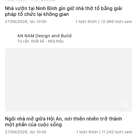
Nhà vườn tại Ninh Bình gìn giữ nhà thờ tổ bằng giải
pháp tổ chức lại không gian
27/06/2026, lúc 10:00
1
lượt thích |
12.366
lượt xem
AN NAM Design and Build
Tư vấn, thiết kế - Nhà thầu
Ngôi nhà mở giữa Hội An, nơi thiên nhiên trở thành
một phần của cuộc sống
27/06/2026, lúc 10:00
1
lượt thích |
11.242
lượt xem