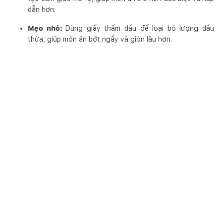
dẫn hơn.
Mẹo nhỏ:
Dùng giấy thấm dầu để loại bỏ lượng dầu
thừa, giúp món ăn bớt ngấy và giòn lâu hơn.