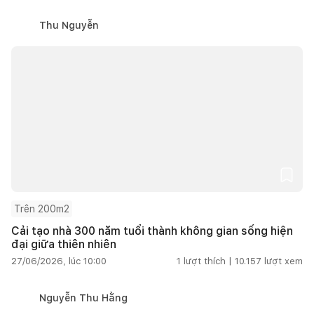
Thu Nguyễn
Trên 200m2
Cải tạo nhà 300 năm tuổi thành không gian sống hiện
đại giữa thiên nhiên
27/06/2026, lúc 10:00
1
lượt thích |
10.157
lượt xem
Nguyễn Thu Hằng