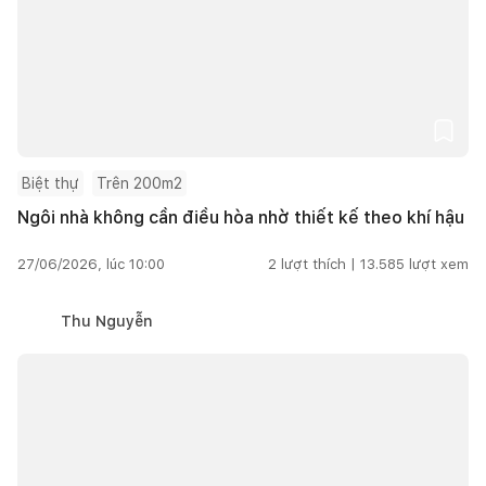
Biệt thự
Trên 200m2
Ngôi nhà không cần điều hòa nhờ thiết kế theo khí hậu
27/06/2026, lúc 10:00
2
lượt thích |
13.585
lượt xem
Thu Nguyễn