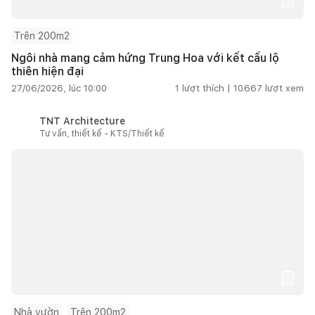
Trên 200m2
Ngôi nhà mang cảm hứng Trung Hoa với kết cấu lộ
thiên hiện đại
27/06/2026, lúc 10:00
1
lượt thích |
10.667
lượt xem
TNT Architecture
Tư vấn, thiết kế - KTS/Thiết kế
Nhà vườn
Trên 200m2