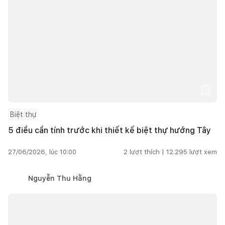
Biệt thự
5 điều cần tính trước khi thiết kế biệt thự hướng Tây
27/06/2026, lúc 10:00
2
lượt thích |
12.295
lượt xem
Nguyễn Thu Hằng