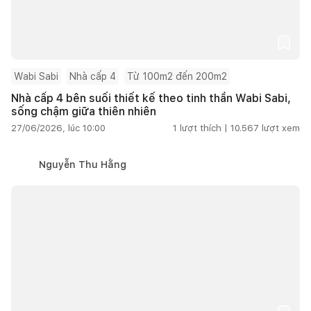
Wabi Sabi
Nhà cấp 4
Từ 100m2 đến 200m2
Nhà cấp 4 bên suối thiết kế theo tinh thần Wabi Sabi,
sống chậm giữa thiên nhiên
27/06/2026, lúc 10:00
1
lượt thích |
10.567
lượt xem
Nguyễn Thu Hằng