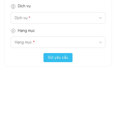
Dịch vụ
Dịch vụ
*
Hạng mục
Hạng mục
*
Gửi yêu cầu