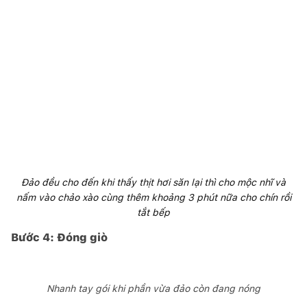
Đảo đều cho đến khi thấy thịt hơi săn lại thì cho mộc nhĩ và
nấm vào chảo xào cùng thêm khoảng 3 phút nữa cho chín rồi
tắt bếp
Bước 4: Đóng giò
Nhanh tay gói khi phần vừa đảo còn đang nóng