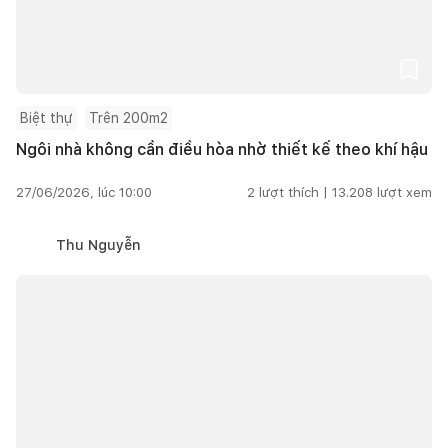
Biệt thự
Trên 200m2
Ngôi nhà không cần điều hòa nhờ thiết kế theo khí hậu
27/06/2026, lúc 10:00
2
lượt thích |
13.208
lượt xem
Thu Nguyễn