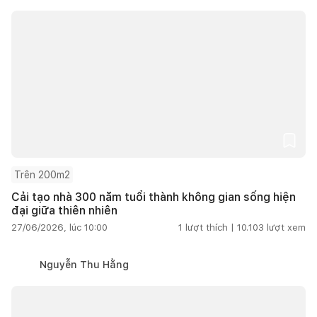
Trên 200m2
Cải tạo nhà 300 năm tuổi thành không gian sống hiện
đại giữa thiên nhiên
27/06/2026, lúc 10:00
1
lượt thích |
10.103
lượt xem
Nguyễn Thu Hằng