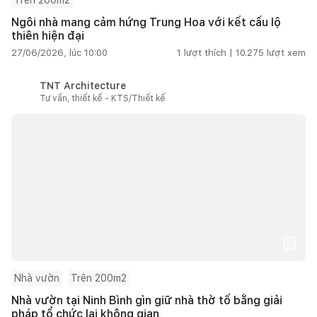
Ngôi nhà mang cảm hứng Trung Hoa với kết cấu lộ
thiên hiện đại
27/06/2026, lúc 10:00
1
lượt thích |
10.275
lượt xem
TNT Architecture
Tư vấn, thiết kế - KTS/Thiết kế
Nhà vườn
Trên 200m2
Nhà vườn tại Ninh Bình gìn giữ nhà thờ tổ bằng giải
pháp tổ chức lại không gian