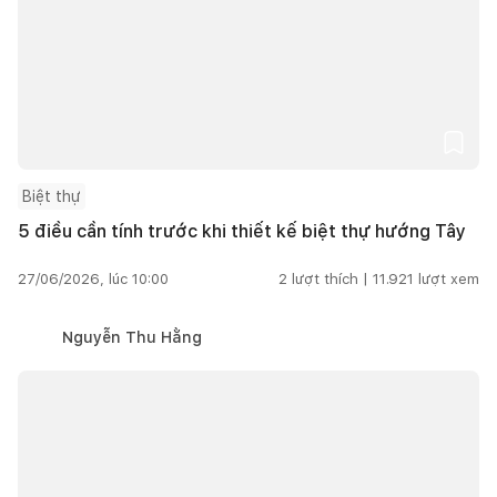
Biệt thự
5 điều cần tính trước khi thiết kế biệt thự hướng Tây
27/06/2026, lúc 10:00
2
lượt thích |
11.921
lượt xem
Nguyễn Thu Hằng