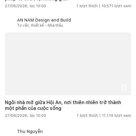
27/06/2026, lúc 10:00
1
lượt thích |
10.571
lượt xem
AN NAM Design and Build
Tư vấn, thiết kế - Nhà thầu
Ngôi nhà mở giữa Hội An, nơi thiên nhiên trở thành
một phần của cuộc sống
27/06/2026, lúc 10:00
1
lượt thích |
11.174
lượt xem
Thu Nguyễn