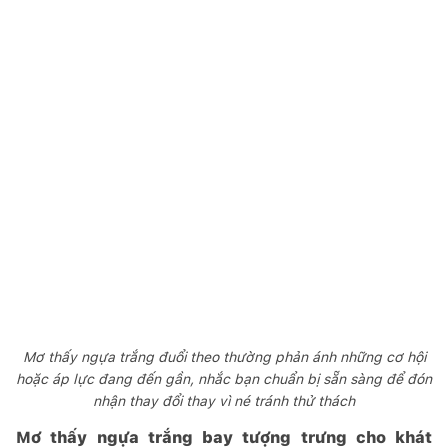
Mơ thấy ngựa trắng đuổi theo thường phản ánh những cơ hội
hoặc áp lực đang đến gần, nhắc bạn chuẩn bị sẵn sàng để đón
nhận thay đổi thay vì né tránh thử thách
Mơ thấy ngựa trắng bay tượng trưng cho khát