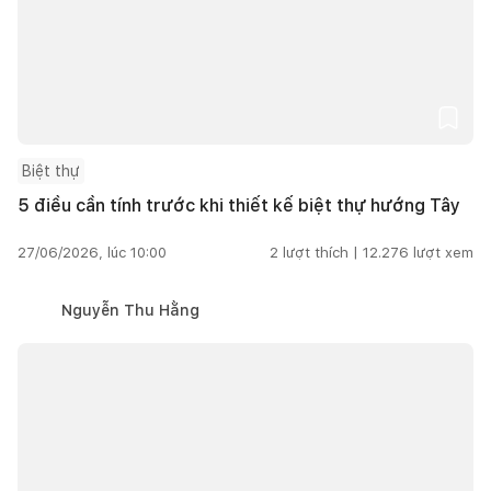
Biệt thự
5 điều cần tính trước khi thiết kế biệt thự hướng Tây
27/06/2026, lúc 10:00
2
lượt thích |
12.276
lượt xem
Nguyễn Thu Hằng