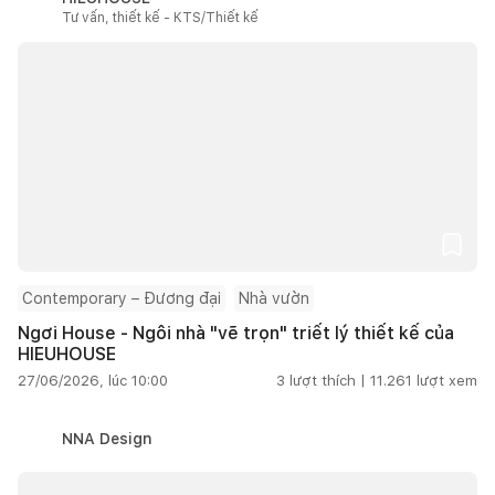
Tư vấn, thiết kế - KTS/Thiết kế
Contemporary – Đương đại
Nhà vườn
Ngơi House - Ngôi nhà "vẽ trọn" triết lý thiết kế của
HIEUHOUSE
27/06/2026, lúc 10:00
3
lượt thích |
11.261
lượt xem
NNA Design