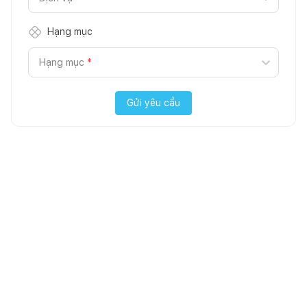
Hạng mục
Hạng mục
*
Gửi yêu cầu