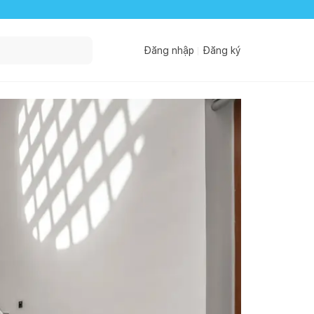
Đăng nhập
Đăng ký