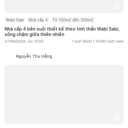
Wabi Sabi
Nhà cấp 4
Từ 100m2 đến 200m2
Nhà cấp 4 bên suối thiết kế theo tinh thần Wabi Sabi,
sống chậm giữa thiên nhiên
27/06/2026, lúc 10:00
1
lượt thích |
10.561
lượt xem
Nguyễn Thu Hằng