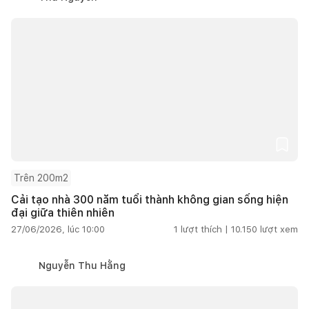
Trên 200m2
Cải tạo nhà 300 năm tuổi thành không gian sống hiện
đại giữa thiên nhiên
27/06/2026, lúc 10:00
1
lượt thích |
10.150
lượt xem
Nguyễn Thu Hằng