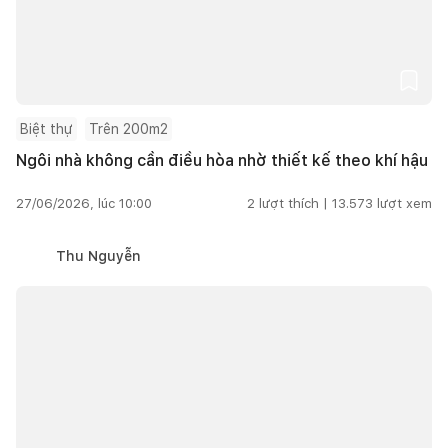
Biệt thự
Trên 200m2
Ngôi nhà không cần điều hòa nhờ thiết kế theo khí hậu
27/06/2026, lúc 10:00
2
lượt thích |
13.573
lượt xem
Thu Nguyễn