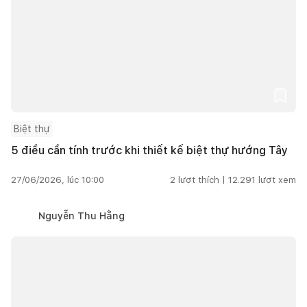
Biệt thự
5 điều cần tính trước khi thiết kế biệt thự hướng Tây
27/06/2026, lúc 10:00
2
lượt thích |
12.291
lượt xem
Nguyễn Thu Hằng