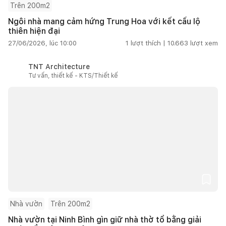
Trên 200m2
Ngôi nhà mang cảm hứng Trung Hoa với kết cấu lộ
thiên hiện đại
27/06/2026, lúc 10:00
1
lượt thích |
10.663
lượt xem
TNT Architecture
Tư vấn, thiết kế - KTS/Thiết kế
Nhà vườn
Trên 200m2
Nhà vườn tại Ninh Bình gìn giữ nhà thờ tổ bằng giải