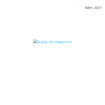
Năm: 2021