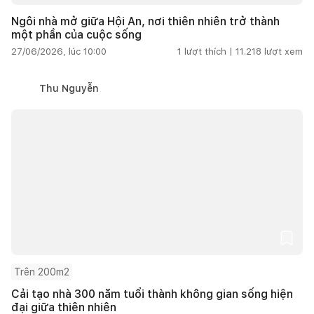
Ngôi nhà mở giữa Hội An, nơi thiên nhiên trở thành
một phần của cuộc sống
27/06/2026, lúc 10:00
1
lượt thích |
11.218
lượt xem
Thu Nguyễn
Trên 200m2
Cải tạo nhà 300 năm tuổi thành không gian sống hiện
đại giữa thiên nhiên