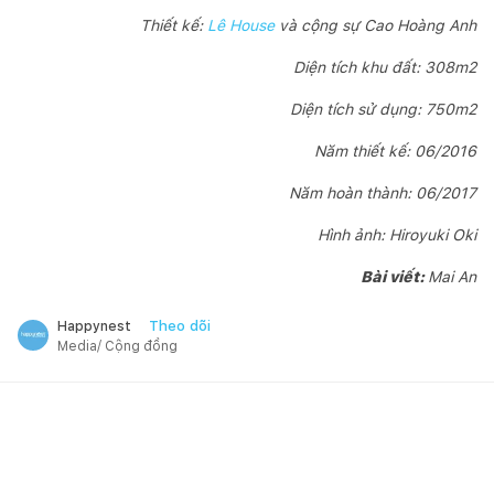
Thiết kế:
Lê House
và cộng sự Cao Hoàng Anh
Diện tích khu đất: 308m2
Diện tích sử dụng: 750m2
Năm thiết kế: 06/2016
Năm hoàn thành: 06/2017
Hình ảnh: Hiroyuki Oki
Bài viết:
Mai An
Theo dõi
Happynest
Media/ Cộng đồng