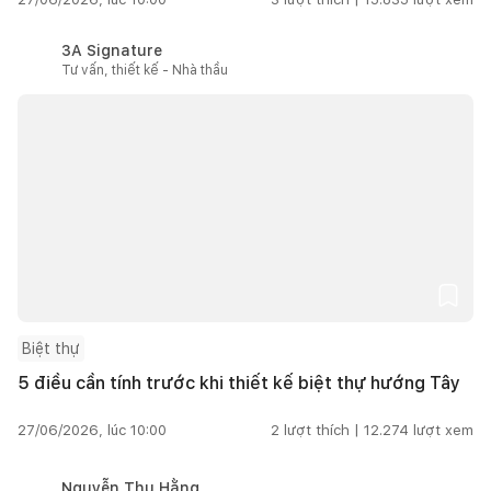
3A Signature
Tư vấn, thiết kế - Nhà thầu
Biệt thự
5 điều cần tính trước khi thiết kế biệt thự hướng Tây
27/06/2026, lúc 10:00
2
lượt thích |
12.274
lượt xem
Nguyễn Thu Hằng