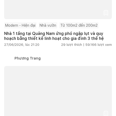
Modern - Hiện đại
Nhà vườn
Từ 100m2 đến 200m2
Nhà 1 tầng tại Quảng Nam ứng phó ngập lụt và quy
hoạch bằng thiết kế linh hoạt cho gia đình 3 thế hệ
27/06/2026, lúc 21:20
29
lượt thích |
59.166
lượt xem
Phương Trang