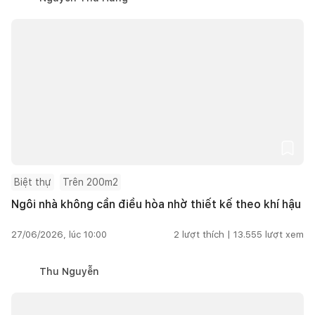
Biệt thự
Trên 200m2
Ngôi nhà không cần điều hòa nhờ thiết kế theo khí hậu
27/06/2026, lúc 10:00
2
lượt thích |
13.555
lượt xem
Thu Nguyễn