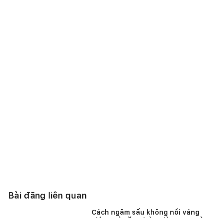
Bài đăng liên quan
Cách ngâm sấu không nổi váng