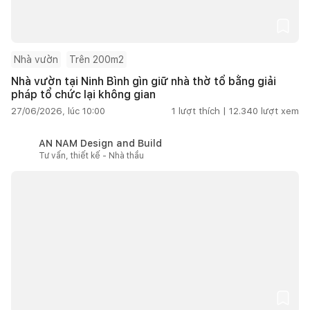
Nhà vườn
Trên 200m2
Nhà vườn tại Ninh Bình gìn giữ nhà thờ tổ bằng giải
pháp tổ chức lại không gian
27/06/2026, lúc 10:00
1
lượt thích |
12.340
lượt xem
AN NAM Design and Build
Tư vấn, thiết kế - Nhà thầu