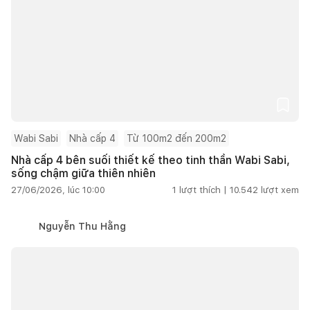
Wabi Sabi
Nhà cấp 4
Từ 100m2 đến 200m2
Nhà cấp 4 bên suối thiết kế theo tinh thần Wabi Sabi,
sống chậm giữa thiên nhiên
27/06/2026, lúc 10:00
1
lượt thích |
10.542
lượt xem
Nguyễn Thu Hằng