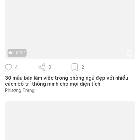
10.611
4
0
2
30 mẫu bàn làm việc trong phòng ngủ đẹp với nhiều
cách bố trí thông minh cho mọi diện tích
Phương Trang