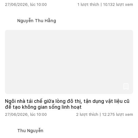
27/06/2026, lúc 10:00
1
lượt thích |
10.132
lượt xem
Nguyễn Thu Hằng
Ngôi nhà tái chế giữa lòng đô thị, tận dụng vật liệu cũ
để tạo không gian sống linh hoạt
27/06/2026, lúc 10:00
2
lượt thích |
12.275
lượt xem
Thu Nguyễn