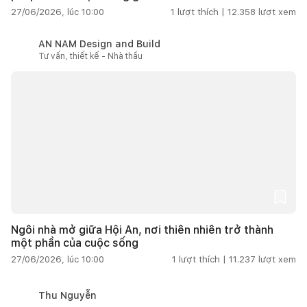
27/06/2026, lúc 10:00
1
lượt thích |
12.358
lượt xem
AN NAM Design and Build
Tư vấn, thiết kế - Nhà thầu
Ngôi nhà mở giữa Hội An, nơi thiên nhiên trở thành
một phần của cuộc sống
27/06/2026, lúc 10:00
1
lượt thích |
11.237
lượt xem
Thu Nguyễn