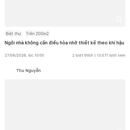
Biệt thự
Trên 200m2
Ngôi nhà không cần điều hòa nhờ thiết kế theo khí hậu
27/06/2026, lúc 10:00
2
lượt thích |
13.571
lượt xem
Thu Nguyễn