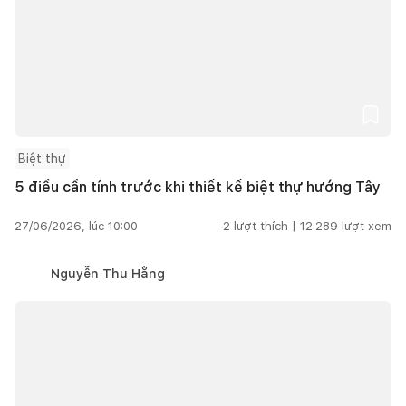
Biệt thự
5 điều cần tính trước khi thiết kế biệt thự hướng Tây
27/06/2026, lúc 10:00
2
lượt thích |
12.289
lượt xem
Nguyễn Thu Hằng