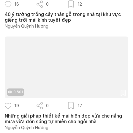
16
0
12
40 ý tưởng trồng cây thân gỗ trong nhà tại khu vực
giếng trời mái kính tuyệt đẹp
Nguyễn Quỳnh Hương
9.801
19
0
17
Những giải pháp thiết kế mái hiên đẹp vừa che nắng
mưa vừa đón sáng tự nhiên cho ngôi nhà
Nguyễn Quỳnh Hương