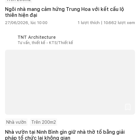
Ngôi nhà mang cảm hứng Trung Hoa với kết cấu lộ
thiên hiện đại
27/06/2026, lúc 10:00
1
lượt thích |
10.662
lượt xem
TNT Architecture
Tư vấn, thiết kế - KTS/Thiết kế
Nhà vườn
Trên 200m2
Nhà vườn tại Ninh Bình gìn giữ nhà thờ tổ bằng giải
pháp tổ chức lại không gian