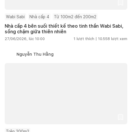
Wabi Sabi
Nhà cấp 4
Từ 100m2 đến 200m2
Nhà cấp 4 bên suối thiết kế theo tinh thần Wabi Sabi,
sống chậm giữa thiên nhiên
27/06/2026, lúc 10:00
1
lượt thích |
10.558
lượt xem
Nguyễn Thu Hằng
Trên 200m2