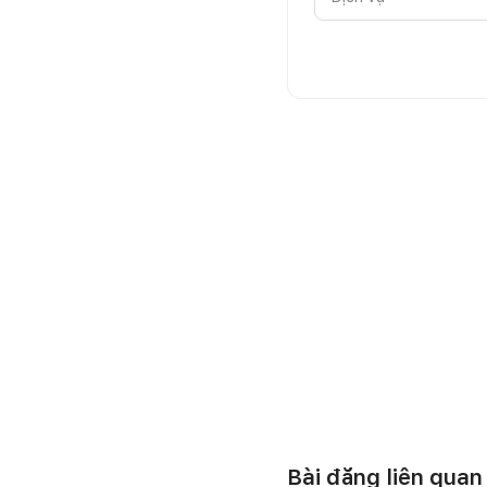
Bài đăng liên quan