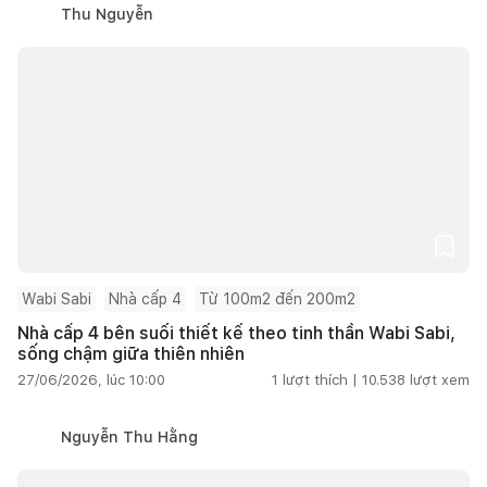
Thu Nguyễn
Wabi Sabi
Nhà cấp 4
Từ 100m2 đến 200m2
Nhà cấp 4 bên suối thiết kế theo tinh thần Wabi Sabi,
sống chậm giữa thiên nhiên
27/06/2026, lúc 10:00
1
lượt thích |
10.538
lượt xem
Nguyễn Thu Hằng