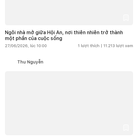
Ngôi nhà mở giữa Hội An, nơi thiên nhiên trở thành
một phần của cuộc sống
27/06/2026, lúc 10:00
1
lượt thích |
11.213
lượt xem
Thu Nguyễn