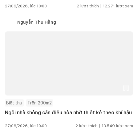
27/06/2026, lúc 10:00
2
lượt thích |
12.271
lượt xem
Nguyễn Thu Hằng
Biệt thự
Trên 200m2
Ngôi nhà không cần điều hòa nhờ thiết kế theo khí hậu
27/06/2026, lúc 10:00
2
lượt thích |
13.549
lượt xem