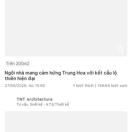
Trên 200m2
Ngôi nhà mang cảm hứng Trung Hoa với kết cấu lộ
thiên hiện đại
27/06/2026, lúc 10:00
1
lượt thích |
10.644
lượt xem
TNT Architecture
Tư vấn, thiết kế - KTS/Thiết kế