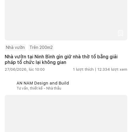
Nhà vườn
Trên 200m2
Nhà vườn tại Ninh Bình gìn giữ nhà thờ tổ bằng giải
pháp tổ chức lại không gian
27/06/2026, lúc 10:00
1
lượt thích |
12.334
lượt xem
AN NAM Design and Build
Tư vấn, thiết kế - Nhà thầu