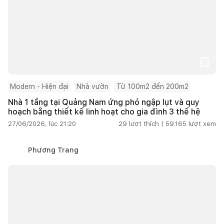
Modern - Hiện đại
Nhà vườn
Từ 100m2 đến 200m2
Nhà 1 tầng tại Quảng Nam ứng phó ngập lụt và quy
hoạch bằng thiết kế linh hoạt cho gia đình 3 thế hệ
27/06/2026, lúc 21:20
29
lượt thích |
59.165
lượt xem
Phương Trang