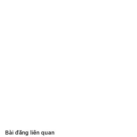
Bài đăng liên quan