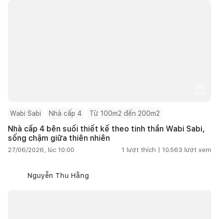
Wabi Sabi
Nhà cấp 4
Từ 100m2 đến 200m2
Nhà cấp 4 bên suối thiết kế theo tinh thần Wabi Sabi,
sống chậm giữa thiên nhiên
27/06/2026, lúc 10:00
1
lượt thích |
10.563
lượt xem
Nguyễn Thu Hằng