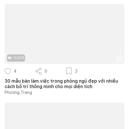
10.619
4
0
2
30 mẫu bàn làm việc trong phòng ngủ đẹp với nhiều
cách bố trí thông minh cho mọi diện tích
Phương Trang