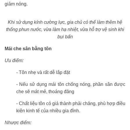
giảm nóng.
Khi sử dụng kính cường lực, gia chủ có thể làm thêm hệ
thống phun nước, vừa làm hạ nhiệt, vừa hỗ trợ vệ sinh khi
bụi bẩn
Mái che sân bằng tôn
Ưu điểm:
- Tôn nhẹ và rất dễ lắp đặt
- Nếu sử dụng mái tôn chống nóng, phần sân được
che sẽ mát mẻ, thoáng đãng
- Chất liệu tôn có giá thành phải chăng, phù hợp điều
kiện kinh tế của nhiều gia đình.
Nhược điểm: