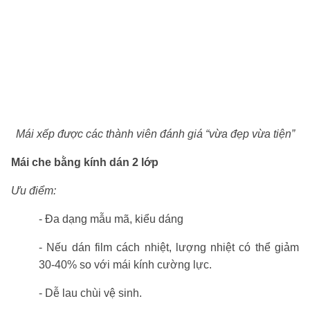
Mái xếp được các thành viên đánh giá “vừa đẹp vừa tiện”
Mái che bằng kính dán 2 lớp
Ưu điểm:
- Đa dạng mẫu mã, kiểu dáng
- Nếu dán film cách nhiệt, lượng nhiệt có thể giảm
30-40% so với mái kính cường lực.
- Dễ lau chùi vệ sinh.