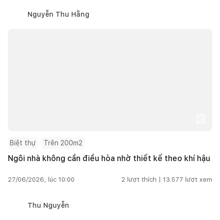
Nguyễn Thu Hằng
Biệt thự
Trên 200m2
Ngôi nhà không cần điều hòa nhờ thiết kế theo khí hậu
27/06/2026, lúc 10:00
2
lượt thích |
13.577
lượt xem
Thu Nguyễn