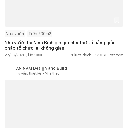
Nhà vườn
Trên 200m2
Nhà vườn tại Ninh Bình gìn giữ nhà thờ tổ bằng giải
pháp tổ chức lại không gian
27/06/2026, lúc 10:00
1
lượt thích |
12.361
lượt xem
AN NAM Design and Build
Tư vấn, thiết kế - Nhà thầu