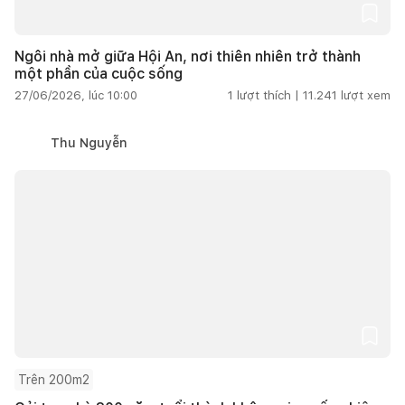
Ngôi nhà mở giữa Hội An, nơi thiên nhiên trở thành
một phần của cuộc sống
27/06/2026, lúc 10:00
1
lượt thích |
11.241
lượt xem
Thu Nguyễn
Trên 200m2