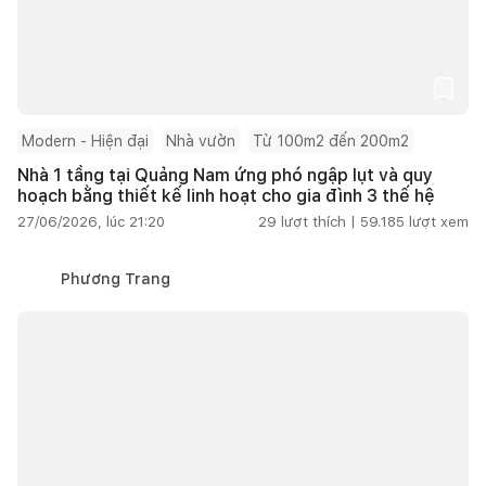
Modern - Hiện đại
Nhà vườn
Từ 100m2 đến 200m2
Nhà 1 tầng tại Quảng Nam ứng phó ngập lụt và quy
hoạch bằng thiết kế linh hoạt cho gia đình 3 thế hệ
27/06/2026, lúc 21:20
29
lượt thích |
59.185
lượt xem
Phương Trang