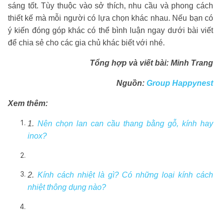
sáng tốt. Tùy thuộc vào sở thích, nhu cầu và phong cách
thiết kế mà mỗi người có lựa chọn khác nhau. Nếu bạn có
ý kiến đóng góp khác có thể bình luận ngay dưới bài viết
để chia sẻ cho các gia chủ khác biết với nhé.
Tổng hợp và viết bài: Minh Trang
Nguồn:
Group Happynest
Xem thêm:
1.
Nên chọn lan can cầu thang bằng gỗ, kính hay
inox?
2.
Kính cách nhiệt là gì? Có những loại kính cách
nhiệt thông dụng nào?