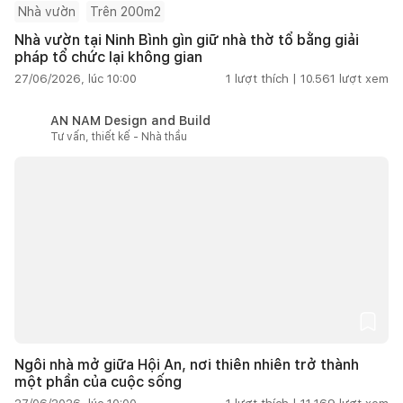
Nhà vườn
Trên 200m2
Nhà vườn tại Ninh Bình gìn giữ nhà thờ tổ bằng giải
pháp tổ chức lại không gian
27/06/2026, lúc 10:00
1
lượt thích |
10.561
lượt xem
AN NAM Design and Build
Tư vấn, thiết kế - Nhà thầu
Ngôi nhà mở giữa Hội An, nơi thiên nhiên trở thành
một phần của cuộc sống