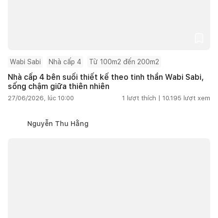
Wabi Sabi
Nhà cấp 4
Từ 100m2 đến 200m2
Nhà cấp 4 bên suối thiết kế theo tinh thần Wabi Sabi,
sống chậm giữa thiên nhiên
27/06/2026, lúc 10:00
1
lượt thích |
10.195
lượt xem
Nguyễn Thu Hằng