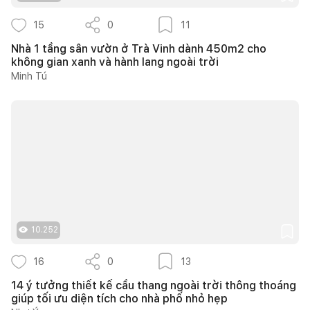
15
0
11
Nhà 1 tầng sân vườn ở Trà Vinh dành 450m2 cho
không gian xanh và hành lang ngoài trời
Minh Tú
10.252
16
0
13
14 ý tưởng thiết kế cầu thang ngoài trời thông thoáng
giúp tối ưu diện tích cho nhà phố nhỏ hẹp