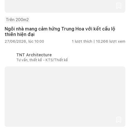
Trên 200m2
Ngôi nhà mang cảm hứng Trung Hoa với kết cấu lộ
thiên hiện đại
27/06/2026, lúc 10:00
1
lượt thích |
10.266
lượt xem
TNT Architecture
Tư vấn, thiết kế - KTS/Thiết kế