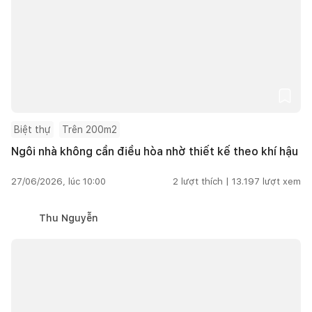
Biệt thự
Trên 200m2
Ngôi nhà không cần điều hòa nhờ thiết kế theo khí hậu
27/06/2026, lúc 10:00
2
lượt thích |
13.197
lượt xem
Thu Nguyễn