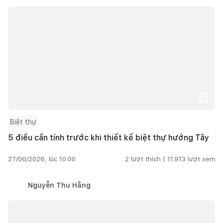
Biệt thự
5 điều cần tính trước khi thiết kế biệt thự hướng Tây
27/06/2026, lúc 10:00
2
lượt thích |
11.913
lượt xem
Nguyễn Thu Hằng