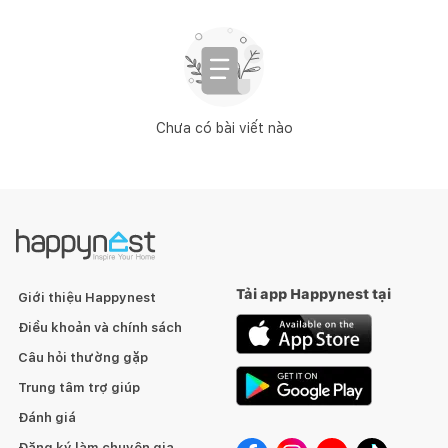
Chưa có bài viết nào
Tải app Happynest tại
Giới thiệu Happynest
Điều khoản và chính sách
Câu hỏi thường gặp
Trung tâm trợ giúp
Đánh giá
Đăng ký làm chuyên gia