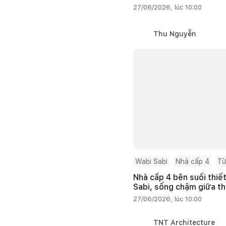
27/06/2026, lúc 10:00
Thu Nguyễn
Wabi Sabi
Nhà cấp 4
Từ
Nhà cấp 4 bên suối thiế
Sabi, sống chậm giữa th
27/06/2026, lúc 10:00
TNT Architecture