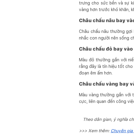
trưng cho sức bền và sự k
vàng hơn trước khó khăn, 
Châu chấu nâu bay và
Châu chấu nâu thường gợi li
nhắc con người nên sống ch
Châu chấu đỏ bay vào
Màu đỏ thường gắn với niềm
rằng đây là tín hiệu tốt ch
đoạn êm ấm hơn.
Châu chấu vàng bay v
Màu vàng thường gắn với tà
cực, liên quan đến công việ
Theo dân gian, ý nghĩa c
>>> Xem thêm:
Chuyên gia 