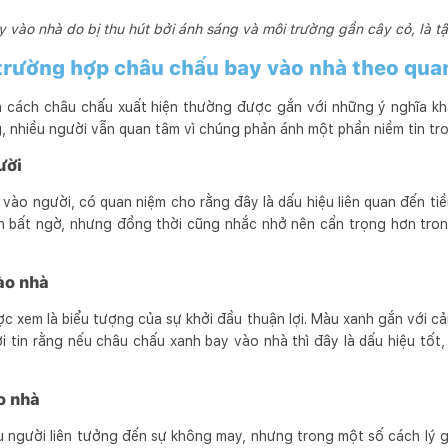
 vào nhà do bị thu hút bởi ánh sáng và môi trường gần cây cỏ, là tập
trường hợp châu chấu bay vào nhà theo qua
à cách châu chấu xuất hiện thường được gắn với những ý nghĩa khá
, nhiều người vẫn quan tâm vì chúng phản ánh một phần niềm tin tr
ười
vào người, có quan niệm cho rằng đây là dấu hiệu liên quan đến ti
iền bất ngờ, nhưng đồng thời cũng nhắc nhở nên cẩn trọng hơn trong
ào nhà
 xem là biểu tượng của sự khởi đầu thuận lợi. Màu xanh gắn với cảm
i tin rằng nếu châu chấu xanh bay vào nhà thì đây là dấu hiệu tốt,
o nhà
 người liên tưởng đến sự không may, nhưng trong một số cách lý gi