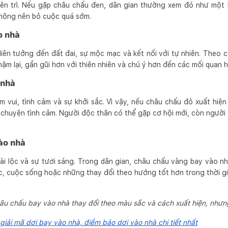
iên trì. Nếu gặp châu chấu đen, dân gian thường xem đó như một 
không nên bỏ cuộc quá sớm.
o nhà
ên tưởng đến đất đai, sự mộc mạc và kết nối với tự nhiên. Theo cá
ậm lại, gần gũi hơn với thiên nhiên và chú ý hơn đến các mối quan 
 nhà
 vui, tình cảm và sự khởi sắc. Vì vậy, nếu châu chấu đỏ xuất hiện
o chuyện tình cảm. Người độc thân có thể gặp cơ hội mới, còn người đ
ào nhà
i lộc và sự tươi sáng. Trong dân gian, châu chấu vàng bay vào nh
c, cuộc sống hoặc những thay đổi theo hướng tốt hơn trong thời gi
hâu chấu bay vào nhà thay đổi theo màu sắc và cách xuất hiện, nhưn
giải mã dơi bay vào nhà, điềm báo dơi vào nhà chi tiết nhất