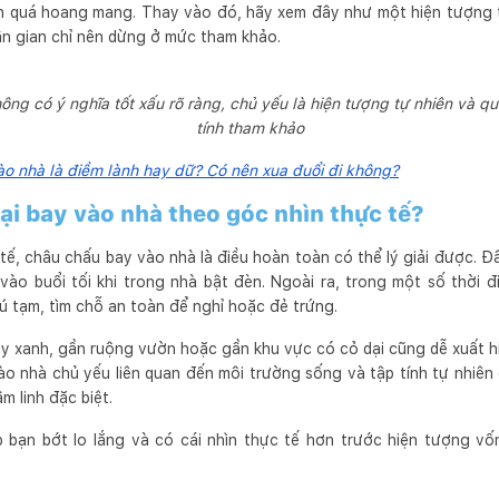
n quá hoang mang. Thay vào đó, hãy xem đây như một hiện tượng t
ân gian chỉ nên dừng ở mức tham khảo.
ng có ý nghĩa tốt xấu rõ ràng, chủ yếu là hiện tượng tự nhiên và q
tính tham khảo
o nhà là điềm lành hay dữ? Có nên xua đuổi đi không?
lại bay vào nhà theo góc nhìn thực tế?
ế, châu chấu bay vào nhà là điều hoàn toàn có thể lý giải được. Đây
 vào buổi tối khi trong nhà bật đèn. Ngoài ra, trong một số thời
ú tạm, tìm chỗ an toàn để nghỉ hoặc đẻ trứng.
y xanh, gần ruộng vườn hoặc gần khu vực có cỏ dại cũng dễ xuất h
ào nhà chủ yếu liên quan đến môi trường sống và tập tính tự nhiên 
m linh đặc biệt.
p bạn bớt lo lắng và có cái nhìn thực tế hơn trước hiện tượng vố