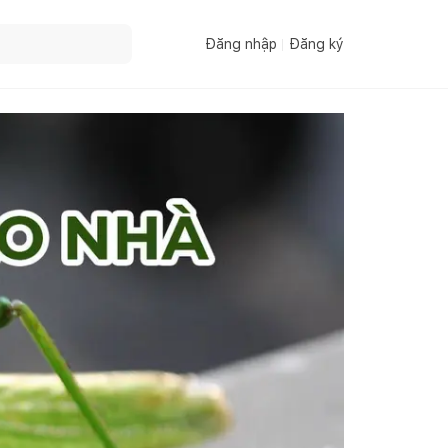
Đăng nhập
Đăng ký