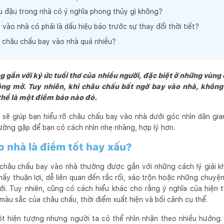
ấu đậu trong nhà có ý nghĩa phong thủy gì không?
vào nhà có phải là dấu hiệu báo trước sự thay đổi thời tiết?
u châu chấu bay vào nhà quá nhiều?
ng gắn với ký ức tuổi thơ của nhiều người, đặc biệt ở những vùng
ộng mở. Tuy nhiên, khi châu chấu bất ngờ bay vào nhà, không 
thể là một điềm báo nào đó.
sẽ giúp bạn hiểu rõ châu chấu bay vào nhà dưới góc nhìn dân gian
ường gặp để bạn có cách nhìn nhẹ nhàng, hợp lý hơn.
 nhà là điềm tốt hay xấu?
 châu chấu bay vào nhà thường được gắn với những cách lý giải k
mấy thuận lợi, dễ liên quan đến rắc rối, xáo trộn hoặc những chuyện
tới. Tuy nhiên, cũng có cách hiểu khác cho rằng ý nghĩa của hiệ
àu sắc của châu chấu, thời điểm xuất hiện và bối cảnh cụ thể.
t hiện tượng nhưng người ta có thể nhìn nhận theo nhiều hướng. 