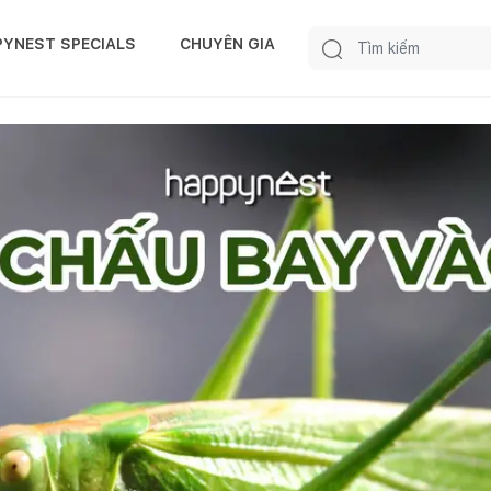
PYNEST SPECIALS
CHUYÊN GIA