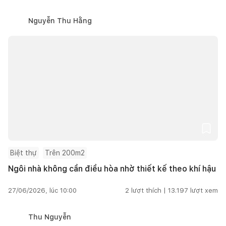
Nguyễn Thu Hằng
Biệt thự
Trên 200m2
Ngôi nhà không cần điều hòa nhờ thiết kế theo khí hậu
27/06/2026, lúc 10:00
2
lượt thích |
13.197
lượt xem
Thu Nguyễn