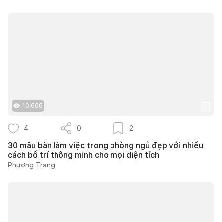
10.606
4
0
2
30 mẫu bàn làm việc trong phòng ngủ đẹp với nhiều
cách bố trí thông minh cho mọi diện tích
Phương Trang