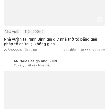
Nhà vườn
Trên 200m2
Nhà vườn tại Ninh Bình gìn giữ nhà thờ tổ bằng giải
pháp tổ chức lại không gian
27/06/2026, lúc 10:00
1
lượt thích |
10.564
lượt xem
AN NAM Design and Build
Tư vấn, thiết kế - Nhà thầu