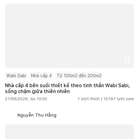
Wabi Sabi
Nhà cấp 4
Từ 100m2 đến 200m2
Nhà cấp 4 bên suối thiết kế theo tinh thần Wabi Sabi,
sống chậm giữa thiên nhiên
27/06/2026, lúc 10:00
1
lượt thích |
10.197
lượt xem
Nguyễn Thu Hằng