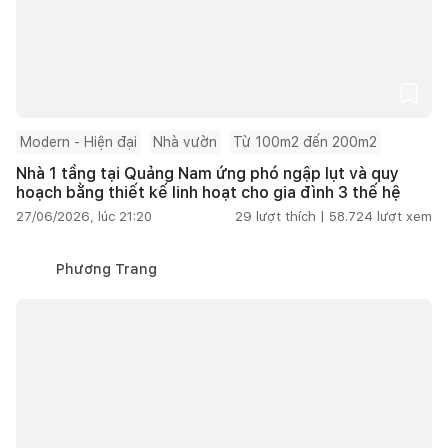
Modern - Hiện đại
Nhà vườn
Từ 100m2 đến 200m2
Nhà 1 tầng tại Quảng Nam ứng phó ngập lụt và quy
hoạch bằng thiết kế linh hoạt cho gia đình 3 thế hệ
27/06/2026, lúc 21:20
29
lượt thích |
58.724
lượt xem
Phương Trang