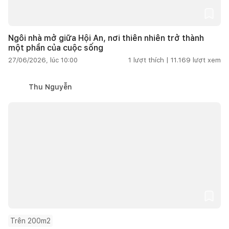
Ngôi nhà mở giữa Hội An, nơi thiên nhiên trở thành
một phần của cuộc sống
27/06/2026, lúc 10:00
1
lượt thích |
11.169
lượt xem
Thu Nguyễn
Trên 200m2