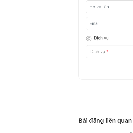
Dịch vụ
Dịch vụ
*
Bài đăng liên quan