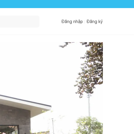
Đăng nhập
Đăng ký