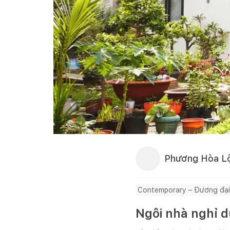
Phương Hòa L
Contemporary – Đương đại
Ngôi nhà nghỉ 