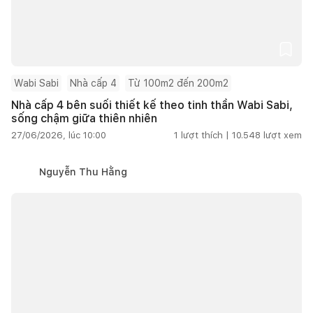
Wabi Sabi
Nhà cấp 4
Từ 100m2 đến 200m2
Nhà cấp 4 bên suối thiết kế theo tinh thần Wabi Sabi,
sống chậm giữa thiên nhiên
27/06/2026, lúc 10:00
1
lượt thích |
10.548
lượt xem
Nguyễn Thu Hằng