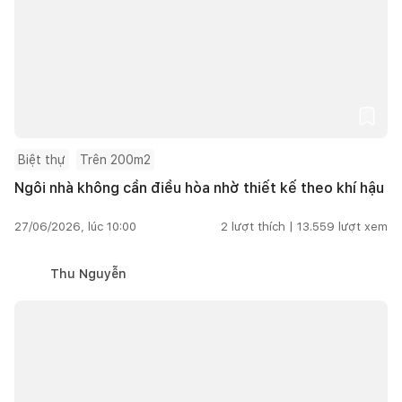
Biệt thự
Trên 200m2
Ngôi nhà không cần điều hòa nhờ thiết kế theo khí hậu
27/06/2026, lúc 10:00
2
lượt thích |
13.559
lượt xem
Thu Nguyễn