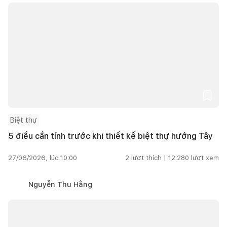
Biệt thự
5 điều cần tính trước khi thiết kế biệt thự hướng Tây
27/06/2026, lúc 10:00
2
lượt thích |
12.280
lượt xem
Nguyễn Thu Hằng