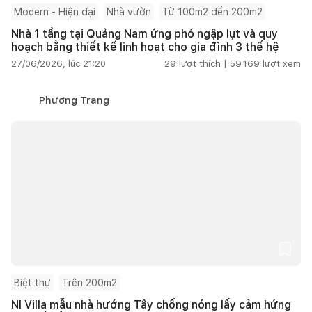
Modern - Hiện đại
Nhà vườn
Từ 100m2 đến 200m2
Nhà 1 tầng tại Quảng Nam ứng phó ngập lụt và quy
hoạch bằng thiết kế linh hoạt cho gia đình 3 thế hệ
27/06/2026, lúc 21:20
29
lượt thích |
59.169
lượt xem
Phương Trang
Biệt thự
Trên 200m2
NI Villa mẫu nhà hướng Tây chống nóng lấy cảm hứng