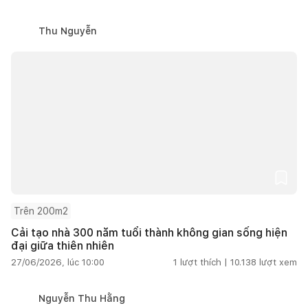
Thu Nguyễn
Trên 200m2
Cải tạo nhà 300 năm tuổi thành không gian sống hiện
đại giữa thiên nhiên
27/06/2026, lúc 10:00
1
lượt thích |
10.138
lượt xem
Nguyễn Thu Hằng