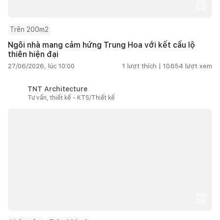
Trên 200m2
Ngôi nhà mang cảm hứng Trung Hoa với kết cấu lộ
thiên hiện đại
27/06/2026, lúc 10:00
1
lượt thích |
10.654
lượt xem
TNT Architecture
Tư vấn, thiết kế - KTS/Thiết kế