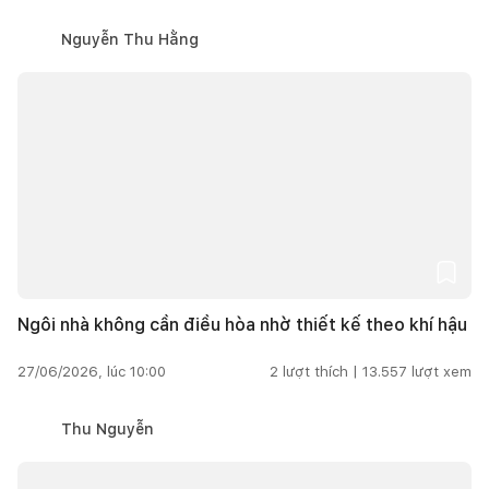
Nguyễn Thu Hằng
Ngôi nhà không cần điều hòa nhờ thiết kế theo khí hậu
27/06/2026, lúc 10:00
2
lượt thích |
13.557
lượt xem
Thu Nguyễn