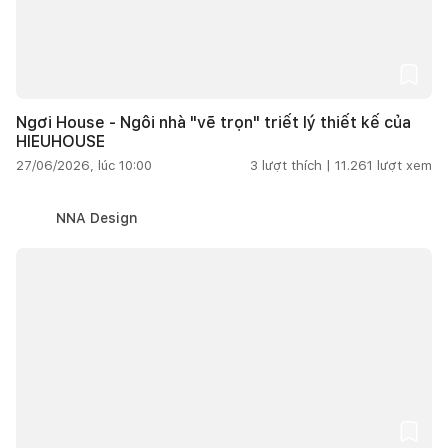
Ngơi House - Ngôi nhà "vẽ trọn" triết lý thiết kế của
HIEUHOUSE
27/06/2026, lúc 10:00
3
lượt thích |
11.261
lượt xem
NNA Design