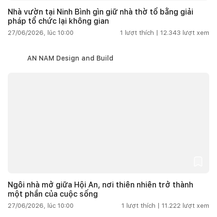
Nhà vườn tại Ninh Bình gìn giữ nhà thờ tổ bằng giải
pháp tổ chức lại không gian
27/06/2026, lúc 10:00
1
lượt thích |
12.343
lượt xem
AN NAM Design and Build
Ngôi nhà mở giữa Hội An, nơi thiên nhiên trở thành
một phần của cuộc sống
27/06/2026, lúc 10:00
1
lượt thích |
11.222
lượt xem