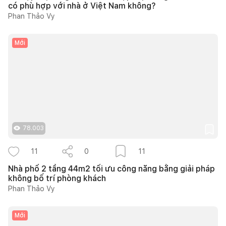
có phù hợp với nhà ở Việt Nam không?
Phan Thảo Vy
Mới
78.003
11
0
11
Nhà phố 2 tầng 44m2 tối ưu công năng bằng giải pháp
không bố trí phòng khách
Phan Thảo Vy
Mới