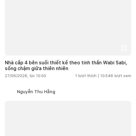
Nhà cấp 4 bên suối thiết kế theo tinh thần Wabi Sabi,
sống chậm giữa thiên nhiên
27/06/2026, lúc 10:00
1
lượt thích |
10.546
lượt xem
Nguyễn Thu Hằng