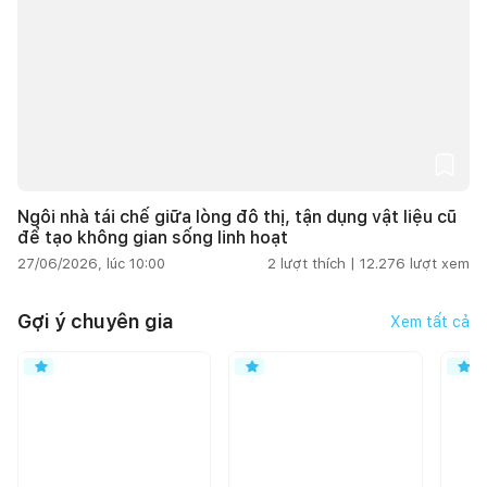
Ngôi nhà tái chế giữa lòng đô thị, tận dụng vật liệu cũ
để tạo không gian sống linh hoạt
27/06/2026, lúc 10:00
2
lượt thích |
12.276
lượt xem
Gợi ý chuyên gia
Xem tất cả