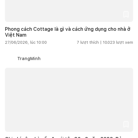
Phong cách Cottage là gì và cách ứng dụng cho nhà ở
Việt Nam
27/06/2026, lúc 10:00
7
lượt thích |
10.023
lượt xem
TrangMinh