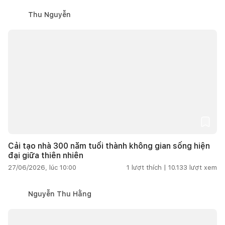
Thu Nguyễn
Cải tạo nhà 300 năm tuổi thành không gian sống hiện
đại giữa thiên nhiên
27/06/2026, lúc 10:00
1
lượt thích |
10.133
lượt xem
Nguyễn Thu Hằng