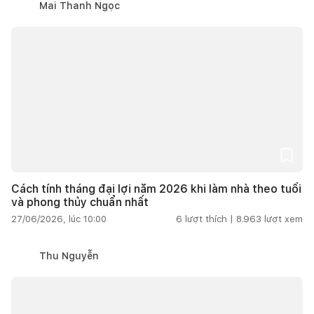
Mai Thanh Ngọc
Cách tính tháng đại lợi năm 2026 khi làm nhà theo tuổi
và phong thủy chuẩn nhất
27/06/2026, lúc 10:00
6
lượt thích |
8.963
lượt xem
Thu Nguyễn