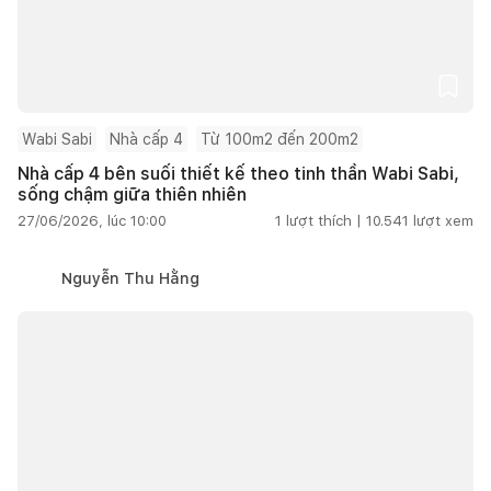
Wabi Sabi
Nhà cấp 4
Từ 100m2 đến 200m2
Nhà cấp 4 bên suối thiết kế theo tinh thần Wabi Sabi,
sống chậm giữa thiên nhiên
27/06/2026, lúc 10:00
1
lượt thích |
10.541
lượt xem
Nguyễn Thu Hằng