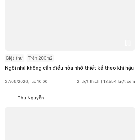
Biệt thự
Trên 200m2
Ngôi nhà không cần điều hòa nhờ thiết kế theo khí hậu
27/06/2026, lúc 10:00
2
lượt thích |
13.554
lượt xem
Thu Nguyễn