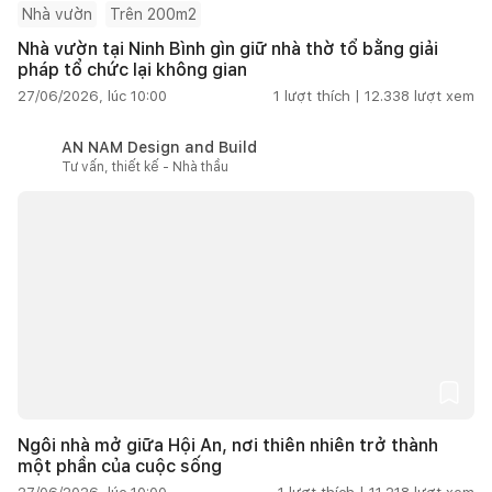
Nhà vườn
Trên 200m2
Nhà vườn tại Ninh Bình gìn giữ nhà thờ tổ bằng giải
pháp tổ chức lại không gian
27/06/2026, lúc 10:00
1
lượt thích |
12.338
lượt xem
AN NAM Design and Build
Tư vấn, thiết kế - Nhà thầu
Ngôi nhà mở giữa Hội An, nơi thiên nhiên trở thành
một phần của cuộc sống