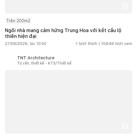
Trên 200m2
Ngôi nhà mang cảm hứng Trung Hoa với kết cấu lộ
thiên hiện đại
27/06/2026, lúc 10:00
1
lượt thích |
10.646
lượt xem
TNT Architecture
Tư vấn, thiết kế - KTS/Thiết kế