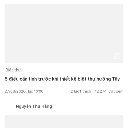
Biệt thự
5 điều cần tính trước khi thiết kế biệt thự hướng Tây
27/06/2026, lúc 10:00
2
lượt thích |
12.274
lượt xem
Nguyễn Thu Hằng