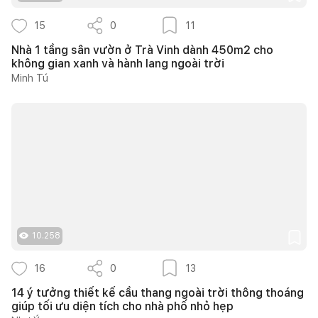
15
0
11
Nhà 1 tầng sân vườn ở Trà Vinh dành 450m2 cho
không gian xanh và hành lang ngoài trời
Minh Tú
10.258
16
0
13
14 ý tưởng thiết kế cầu thang ngoài trời thông thoáng
giúp tối ưu diện tích cho nhà phố nhỏ hẹp