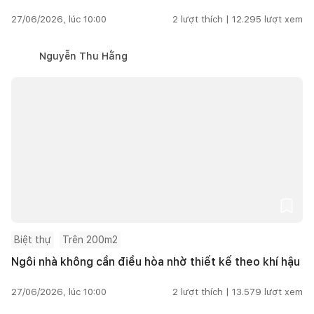
27/06/2026, lúc 10:00
2
lượt thích |
12.295
lượt xem
Nguyễn Thu Hằng
Biệt thự
Trên 200m2
Ngôi nhà không cần điều hòa nhờ thiết kế theo khí hậu
27/06/2026, lúc 10:00
2
lượt thích |
13.579
lượt xem