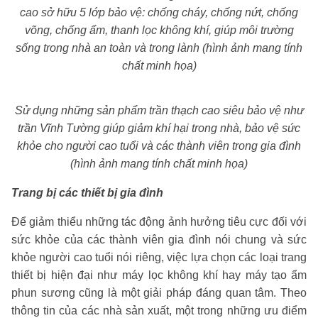
cao sở hữu 5 lớp bảo vệ: chống cháy, chống nứt, chống
võng, chống ẩm, thanh lọc không khí, giúp môi trường
sống trong nhà an toàn và trong lành (hình ảnh mang tính
chất minh họa)
Sử dụng những sản phẩm trần thạch cao siêu bảo vệ như
trần Vĩnh Tường giúp giảm khí hại trong nhà, bảo vệ sức
khỏe cho người cao tuổi và các thành viên trong gia đình
(hình ảnh mang tính chất minh họa)
Trang bị các thiết bị gia đình
Để giảm thiểu những tác động ảnh hưởng tiêu cực đối với
sức khỏe của các thành viên gia đình nói chung và sức
khỏe người cao tuổi nói riêng, việc lựa chọn các loại trang
thiết bị hiện đại như máy lọc không khí hay máy tạo ẩm
phun sương cũng là một giải pháp đáng quan tâm.
Theo
thông tin của các nhà sản xuất, một trong những ưu điểm