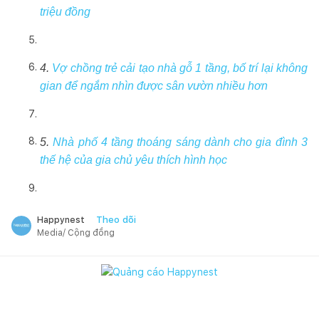
triệu đồng
4.
Vợ chồng trẻ cải tạo nhà gỗ 1 tầng, bố trí lại không
gian để ngắm nhìn được sân vườn nhiều hơn
5.
Nhà phố 4 tầng thoáng sáng dành cho gia đình 3
thế hệ của gia chủ yêu thích hình học
Theo dõi
Happynest
Media/ Cộng đồng