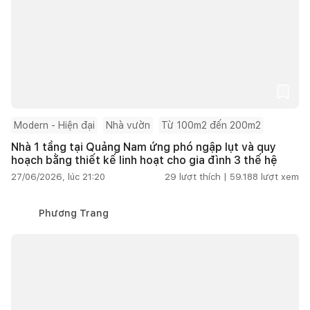
Modern - Hiện đại
Nhà vườn
Từ 100m2 đến 200m2
Nhà 1 tầng tại Quảng Nam ứng phó ngập lụt và quy
hoạch bằng thiết kế linh hoạt cho gia đình 3 thế hệ
27/06/2026, lúc 21:20
29
lượt thích |
59.188
lượt xem
Phương Trang