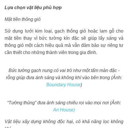
Lựa chọn vật liệu phù hợp
Mặt tiền thông gió
Sử dụng lưới kim loại, gạch thông gió hoặc lam gỗ cho
mặt tiền thay vì bức tường kín đặc sẽ giúp lấy sáng và
thông gió một cách hiệu quả mà vẫn đảm bảo sự riêng tư
cần thiết cho những thành viên trong gia đình.
Bức tường gạch nung có vai trò như một tấm màn đặc -
rỗng giúp đưa ánh sáng và không khí vào bên trong (Ảnh:
Boundary House
)
“Tường thủng” đưa ánh sáng chiếu rọi vào mọi nơi (Ảnh:
An House
)
Vật liệu xây dựng không độc hại, có khả năng lọc không