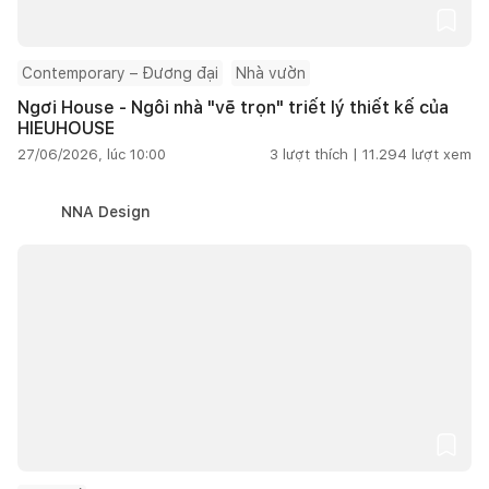
Contemporary – Đương đại
Nhà vườn
Ngơi House - Ngôi nhà "vẽ trọn" triết lý thiết kế của
HIEUHOUSE
27/06/2026, lúc 10:00
3
lượt thích |
11.294
lượt xem
NNA Design