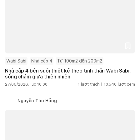
Wabi Sabi
Nhà cấp 4
Từ 100m2 đến 200m2
Nhà cấp 4 bên suối thiết kế theo tinh thần Wabi Sabi,
sống chậm giữa thiên nhiên
27/06/2026, lúc 10:00
1
lượt thích |
10.540
lượt xem
Nguyễn Thu Hằng