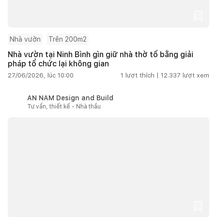
Nhà vườn
Trên 200m2
Nhà vườn tại Ninh Bình gìn giữ nhà thờ tổ bằng giải
pháp tổ chức lại không gian
27/06/2026, lúc 10:00
1
lượt thích |
12.337
lượt xem
AN NAM Design and Build
Tư vấn, thiết kế - Nhà thầu