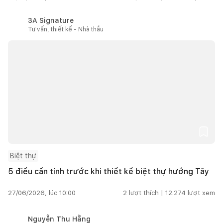
3A Signature
Tư vấn, thiết kế - Nhà thầu
Biệt thự
5 điều cần tính trước khi thiết kế biệt thự hướng Tây
27/06/2026, lúc 10:00
2
lượt thích |
12.274
lượt xem
Nguyễn Thu Hằng