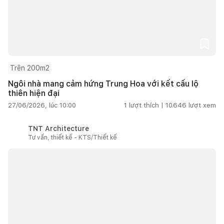
Trên 200m2
Ngôi nhà mang cảm hứng Trung Hoa với kết cấu lộ
thiên hiện đại
27/06/2026, lúc 10:00
1
lượt thích |
10.646
lượt xem
TNT Architecture
Tư vấn, thiết kế - KTS/Thiết kế