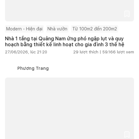
Modern - Hiện đại
Nhà vườn
Từ 100m2 đến 200m2
Nhà 1 tầng tại Quảng Nam ứng phó ngập lụt và quy
hoạch bằng thiết kế linh hoạt cho gia đình 3 thế hệ
27/06/2026, lúc 21:20
29
lượt thích |
59.166
lượt xem
Phương Trang