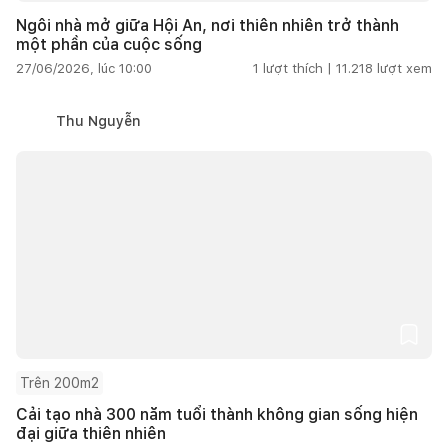
Ngôi nhà mở giữa Hội An, nơi thiên nhiên trở thành
một phần của cuộc sống
27/06/2026, lúc 10:00
1
lượt thích |
11.218
lượt xem
Thu Nguyễn
Trên 200m2
Cải tạo nhà 300 năm tuổi thành không gian sống hiện
đại giữa thiên nhiên