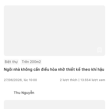
Biệt thự
Trên 200m2
Ngôi nhà không cần điều hòa nhờ thiết kế theo khí hậu
27/06/2026, lúc 10:00
2
lượt thích |
13.554
lượt xem
Thu Nguyễn