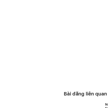
Bài đăng liên quan
N