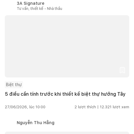
3A Signature
Tư vấn, thiết kế - Nhà thầu
Biệt thự
5 điều cần tính trước khi thiết kế biệt thự hướng Tây
27/06/2026, lúc 10:00
2
lượt thích |
12.321
lượt xem
Nguyễn Thu Hằng