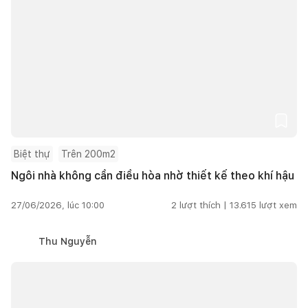
Biệt thự
Trên 200m2
Ngôi nhà không cần điều hòa nhờ thiết kế theo khí hậu
27/06/2026, lúc 10:00
2
lượt thích |
13.615
lượt xem
Thu Nguyễn