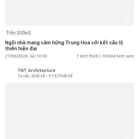
Trên 200m2
Ngôi nhà mang cảm hứng Trung Hoa với kết cấu lộ
thiên hiện đại
27/06/2026, lúc 10:00
1
lượt thích |
10.694
lượt xem
TNT Architecture
Tư vấn, thiết kế - KTS/Thiết kế