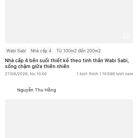
Wabi Sabi
Nhà cấp 4
Từ 100m2 đến 200m2
Nhà cấp 4 bên suối thiết kế theo tinh thần Wabi Sabi,
sống chậm giữa thiên nhiên
27/06/2026, lúc 10:00
1
lượt thích |
10.598
lượt xem
Nguyễn Thu Hằng