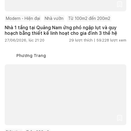
Modern - Hiện đại
Nhà vườn
Từ 100m2 đến 200m2
Nhà 1 tầng tại Quảng Nam ứng phó ngập lụt và quy
hoạch bằng thiết kế linh hoạt cho gia đình 3 thế hệ
27/06/2026, lúc 21:20
29
lượt thích |
59.228
lượt xem
Phương Trang