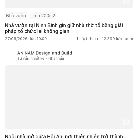
Nhà vườn
Trên 200m2
Nhà vườn tại Ninh Bình gìn giữ nhà thờ tổ bằng giải
pháp tổ chức lại không gian
27/06/2026, lúc 10:00
1
lượt thích |
12.390
lượt xem
AN NAM Design and Build
Tư vấn, thiết kế - Nhà thầu
Ngôi nhà mở giữa Hội An, nơi thiên nhiên trở thành