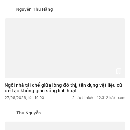
Nguyễn Thu Hằng
Ngôi nhà tái chế giữa lòng đô thị, tận dụng vật liệu cũ
để tạo không gian sống linh hoạt
27/06/2026, lúc 10:00
2
lượt thích |
12.312
lượt xem
Thu Nguyễn