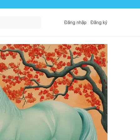
Đăng nhập
Đăng ký