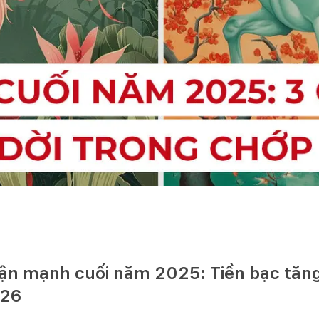
 vận mạnh cuối năm 2025: Tiền bạc tăn
026