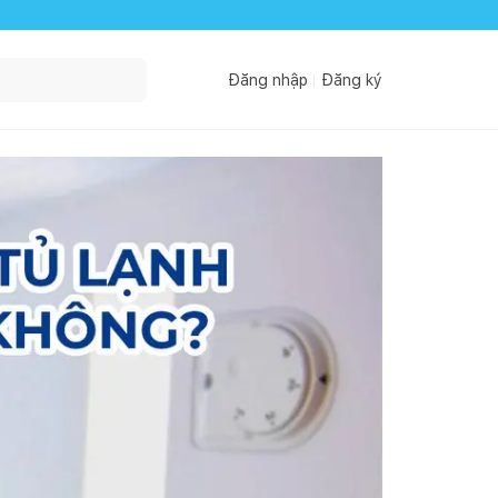
Đăng nhập
Đăng ký