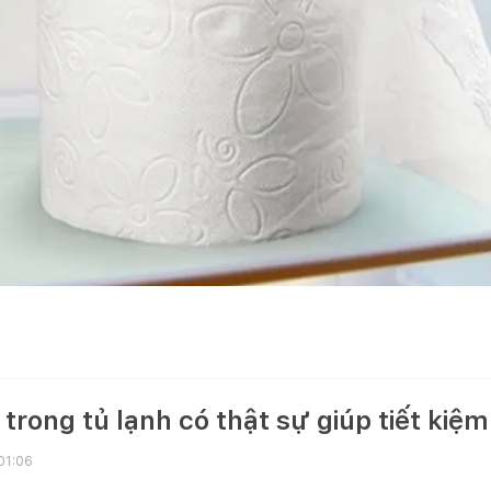
 trong tủ lạnh có thật sự giúp tiết kiệ
01:06