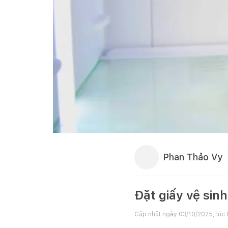
Phan Thảo Vy
Đặt giấy vệ sinh
Cập nhật ngày
03/10/2025, lúc 