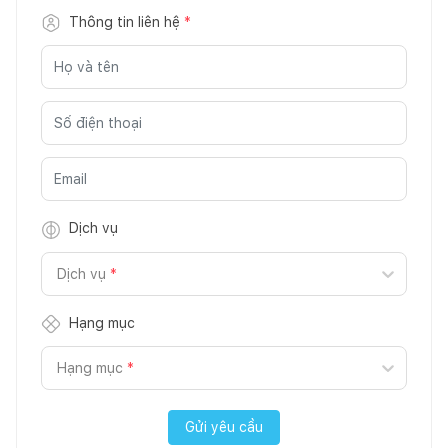
Thông tin liên hệ
*
Dịch vụ
Dịch vụ
*
Hạng mục
Hạng mục
*
Gửi yêu cầu