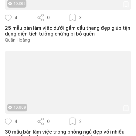
10.362
4
0
3
25 mẫu bàn làm việc dưới gầm cầu thang đẹp giúp tận
dụng diện tích tưởng chừng bị bỏ quên
Quân Hoàng
10.609
4
0
2
30 mẫu bàn làm việc trong phòng ngủ đẹp với nhiều