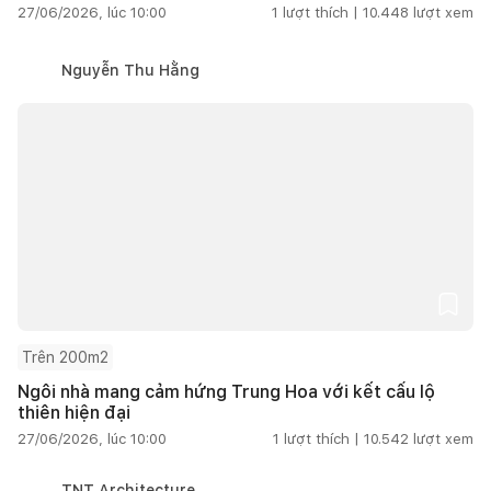
27/06/2026, lúc 10:00
1
lượt thích |
10.448
lượt xem
Nguyễn Thu Hằng
Trên 200m2
Ngôi nhà mang cảm hứng Trung Hoa với kết cấu lộ
thiên hiện đại
27/06/2026, lúc 10:00
1
lượt thích |
10.542
lượt xem
TNT Architecture