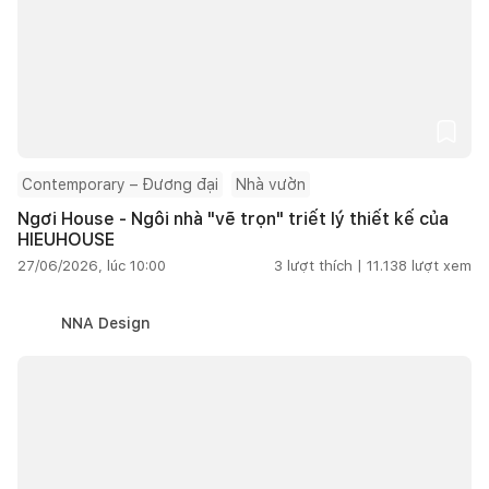
Contemporary – Đương đại
Nhà vườn
Ngơi House - Ngôi nhà "vẽ trọn" triết lý thiết kế của
HIEUHOUSE
27/06/2026, lúc 10:00
3
lượt thích |
11.138
lượt xem
NNA Design