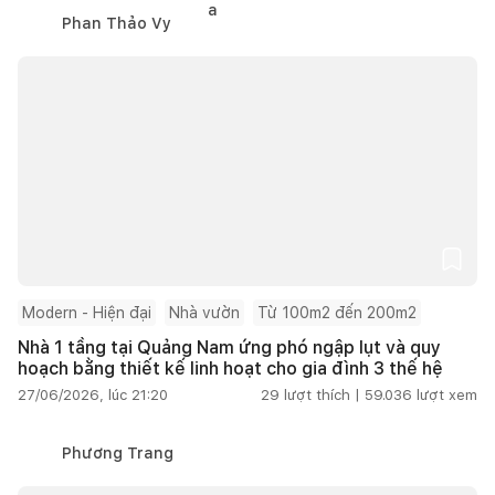
Phan Thảo Vy
Modern - Hiện đại
Nhà vườn
Từ 100m2 đến 200m2
Nhà 1 tầng tại Quảng Nam ứng phó ngập lụt và quy
hoạch bằng thiết kế linh hoạt cho gia đình 3 thế hệ
27/06/2026, lúc 21:20
29
lượt thích |
59.036
lượt xem
Phương Trang