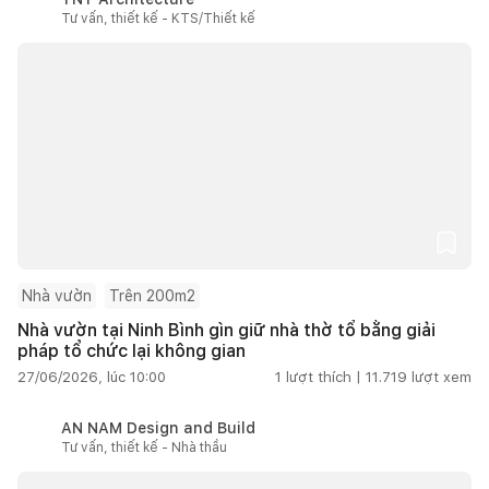
Tư vấn, thiết kế - KTS/Thiết kế
Nhà vườn
Trên 200m2
Nhà vườn tại Ninh Bình gìn giữ nhà thờ tổ bằng giải
pháp tổ chức lại không gian
27/06/2026, lúc 10:00
1
lượt thích |
11.719
lượt xem
AN NAM Design and Build
Tư vấn, thiết kế - Nhà thầu