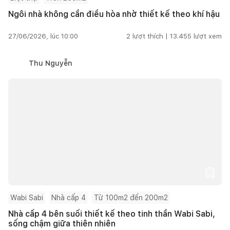
Ngôi nhà không cần điều hòa nhờ thiết kế theo khí hậu
27/06/2026, lúc 10:00
2
lượt thích |
13.455
lượt xem
Thu Nguyễn
Wabi Sabi
Nhà cấp 4
Từ 100m2 đến 200m2
Nhà cấp 4 bên suối thiết kế theo tinh thần Wabi Sabi,
sống chậm giữa thiên nhiên