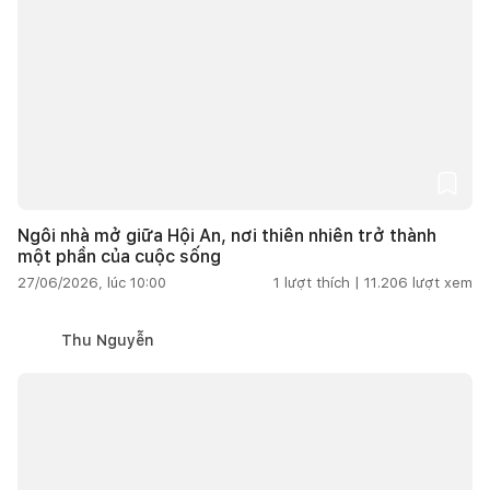
Ngôi nhà mở giữa Hội An, nơi thiên nhiên trở thành
một phần của cuộc sống
27/06/2026, lúc 10:00
1
lượt thích |
11.206
lượt xem
Thu Nguyễn