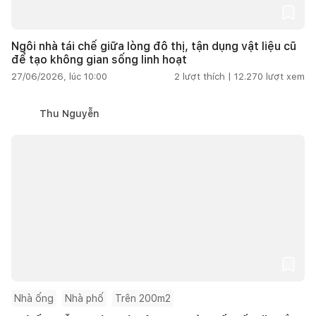
Ngôi nhà tái chế giữa lòng đô thị, tận dụng vật liệu cũ
để tạo không gian sống linh hoạt
27/06/2026, lúc 10:00
2
lượt thích |
12.270
lượt xem
Thu Nguyễn
Nhà ống
Nhà phố
Trên 200m2