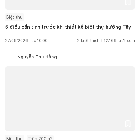
Biệt thự
5 điều cần tính trước khi thiết kế biệt thự hướng Tây
27/06/2026, lúc 10:00
2
lượt thích |
12.169
lượt xem
Nguyễn Thu Hằng
Biệt thự
Trên 200m2