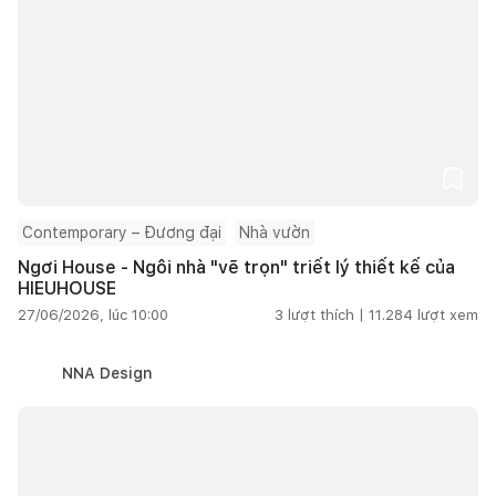
Contemporary – Đương đại
Nhà vườn
Ngơi House - Ngôi nhà "vẽ trọn" triết lý thiết kế của
HIEUHOUSE
27/06/2026, lúc 10:00
3
lượt thích |
11.284
lượt xem
NNA Design