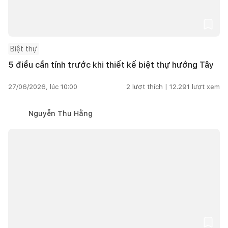
Biệt thự
5 điều cần tính trước khi thiết kế biệt thự hướng Tây
27/06/2026, lúc 10:00
2
lượt thích |
12.291
lượt xem
Nguyễn Thu Hằng