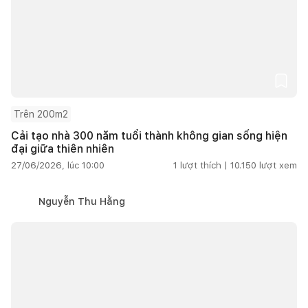
Trên 200m2
Cải tạo nhà 300 năm tuổi thành không gian sống hiện
đại giữa thiên nhiên
27/06/2026, lúc 10:00
1
lượt thích |
10.150
lượt xem
Nguyễn Thu Hằng