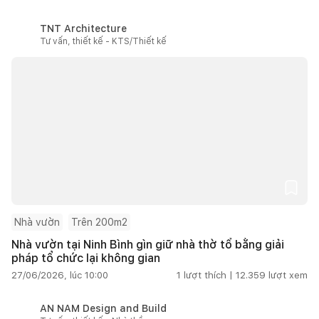
TNT Architecture
Tư vấn, thiết kế - KTS/Thiết kế
Nhà vườn
Trên 200m2
Nhà vườn tại Ninh Bình gìn giữ nhà thờ tổ bằng giải
pháp tổ chức lại không gian
27/06/2026, lúc 10:00
1
lượt thích |
12.359
lượt xem
AN NAM Design and Build