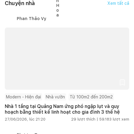
Chuyện nhà
Xem tất cả
Phan Thảo Vy
Modern - Hiện đại
Nhà vườn
Từ 100m2 đến 200m2
Nhà 1 tầng tại Quảng Nam ứng phó ngập lụt và quy
hoạch bằng thiết kế linh hoạt cho gia đình 3 thế hệ
27/06/2026, lúc 21:20
29
lượt thích |
59.183
lượt xem