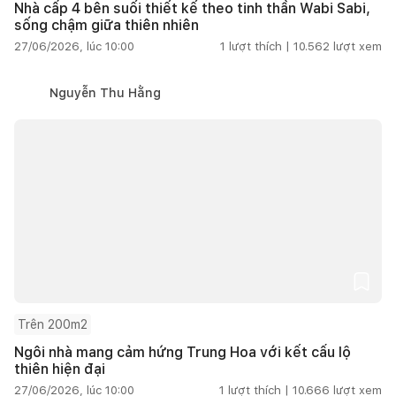
Nhà cấp 4 bên suối thiết kế theo tinh thần Wabi Sabi,
sống chậm giữa thiên nhiên
27/06/2026, lúc 10:00
1
lượt thích |
10.562
lượt xem
Nguyễn Thu Hằng
Trên 200m2
Ngôi nhà mang cảm hứng Trung Hoa với kết cấu lộ
thiên hiện đại
27/06/2026, lúc 10:00
1
lượt thích |
10.666
lượt xem