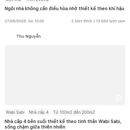
Ngôi nhà không cần điều hòa nhờ thiết kế theo khí hậu
27/06/2026, lúc 10:00
2
lượt thích |
13.560
lượt xem
Thu Nguyễn
Wabi Sabi
Nhà cấp 4
Từ 100m2 đến 200m2
Nhà cấp 4 bên suối thiết kế theo tinh thần Wabi Sabi,
sống chậm giữa thiên nhiên