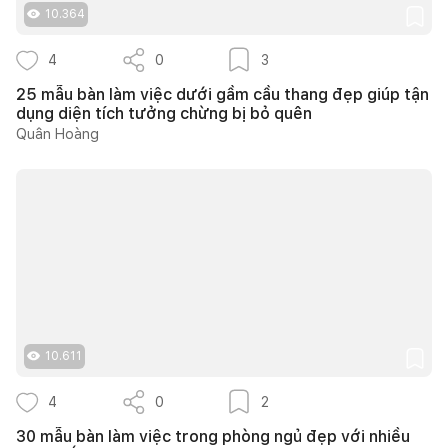
10.364
4
0
3
25 mẫu bàn làm việc dưới gầm cầu thang đẹp giúp tận
dụng diện tích tưởng chừng bị bỏ quên
Quân Hoàng
10.611
4
0
2
30 mẫu bàn làm việc trong phòng ngủ đẹp với nhiều