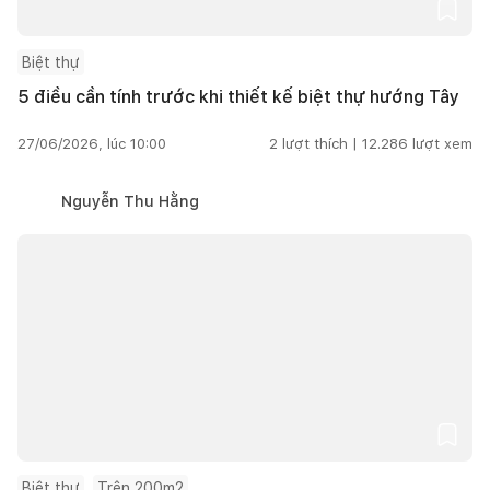
Biệt thự
5 điều cần tính trước khi thiết kế biệt thự hướng Tây
27/06/2026, lúc 10:00
2
lượt thích |
12.286
lượt xem
Nguyễn Thu Hằng
Biệt thự
Trên 200m2