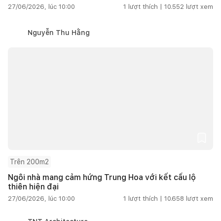
27/06/2026, lúc 10:00
1
lượt thích |
10.552
lượt xem
Nguyễn Thu Hằng
Trên 200m2
Ngôi nhà mang cảm hứng Trung Hoa với kết cấu lộ
thiên hiện đại
27/06/2026, lúc 10:00
1
lượt thích |
10.658
lượt xem