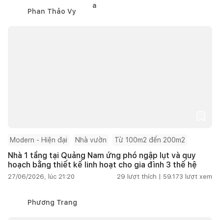
Phan Thảo Vy
Modern - Hiện đại
Nhà vườn
Từ 100m2 đến 200m2
Nhà 1 tầng tại Quảng Nam ứng phó ngập lụt và quy
hoạch bằng thiết kế linh hoạt cho gia đình 3 thế hệ
27/06/2026, lúc 21:20
29
lượt thích |
59.173
lượt xem
Phương Trang