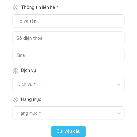
Thông tin liên hệ
*
Dịch vụ
Dịch vụ
*
Hạng mục
Hạng mục
*
Gửi yêu cầu