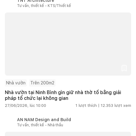
TNT Architecture
Tư vấn, thiết kế - KTS/Thiết kế
Nhà vườn
Trên 200m2
Nhà vườn tại Ninh Bình gìn giữ nhà thờ tổ bằng giải
pháp tổ chức lại không gian
27/06/2026, lúc 10:00
1
lượt thích |
12.353
lượt xem
AN NAM Design and Build
Tư vấn, thiết kế - Nhà thầu