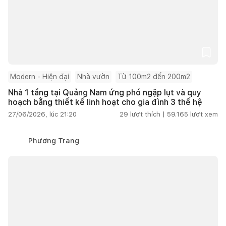
Modern - Hiện đại
Nhà vườn
Từ 100m2 đến 200m2
Nhà 1 tầng tại Quảng Nam ứng phó ngập lụt và quy
hoạch bằng thiết kế linh hoạt cho gia đình 3 thế hệ
27/06/2026, lúc 21:20
29
lượt thích |
59.165
lượt xem
Phương Trang