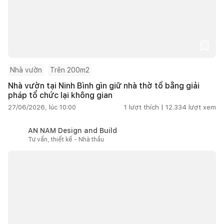
Nhà vườn
Trên 200m2
Nhà vườn tại Ninh Bình gìn giữ nhà thờ tổ bằng giải
pháp tổ chức lại không gian
27/06/2026, lúc 10:00
1
lượt thích |
12.334
lượt xem
AN NAM Design and Build
Tư vấn, thiết kế - Nhà thầu