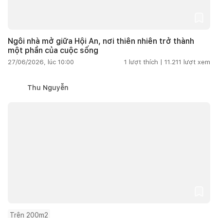
Ngôi nhà mở giữa Hội An, nơi thiên nhiên trở thành
một phần của cuộc sống
27/06/2026, lúc 10:00
1
lượt thích |
11.211
lượt xem
Thu Nguyễn
Trên 200m2