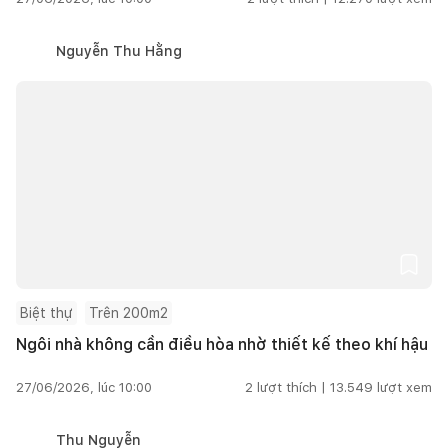
Nguyễn Thu Hằng
Biệt thự
Trên 200m2
Ngôi nhà không cần điều hòa nhờ thiết kế theo khí hậu
27/06/2026, lúc 10:00
2
lượt thích |
13.549
lượt xem
Thu Nguyễn