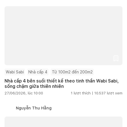
Wabi Sabi
Nhà cấp 4
Từ 100m2 đến 200m2
Nhà cấp 4 bên suối thiết kế theo tinh thần Wabi Sabi,
sống chậm giữa thiên nhiên
27/06/2026, lúc 10:00
1
lượt thích |
10.537
lượt xem
Nguyễn Thu Hằng