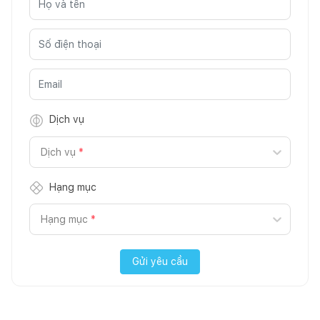
Dịch vụ
Dịch vụ
*
Hạng mục
Hạng mục
*
Gửi yêu cầu