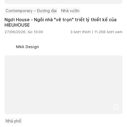
Contemporary – Đương đại
Nhà vườn
Ngơi House - Ngôi nhà "vẽ trọn" triết lý thiết kế của
HIEUHOUSE
27/06/2026, lúc 10:00
3
lượt thích |
11.256
lượt xem
NNA Design
Nhà phố