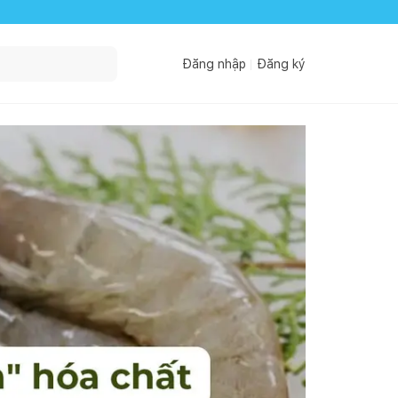
Đăng nhập
Đăng ký