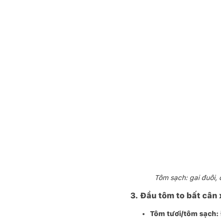
Tôm sạch: gai đuôi,
3. Đầu tôm to bất cân
Tôm tươi/tôm sạch: