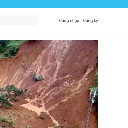
Đăng nhập
Đăng ký