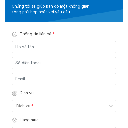
Chúng tôi sẽ giúp bạn có một không gian
sống phù hợp nhất với yêu cầu
Thông tin liên hệ
*
Dịch vụ
Dịch vụ
*
Hạng mục