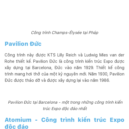
Công trình Champs-Élysée tại Pháp
Pavilion Đức
Công trình này được KTS Lilly Reich và Ludwig Mies van der
Rohe thiết kế. Pavilion Đức là công trình kiến trúc Expo được
xây dựng tại Barcelona, Đức vào năm 1929. Thiết kế công
trình mang hơi thở của một kỷ nguyên mới. Năm 1930, Pavilion
Đức được tháo dỡ và được xây dựng lại vào năm 1986.
Pavilion Đức tại Barcelona - một trong những công trình kiến
trúc Expo độc đáo nhất
Atomium - Công trình kiến trúc Expo
độc đáo