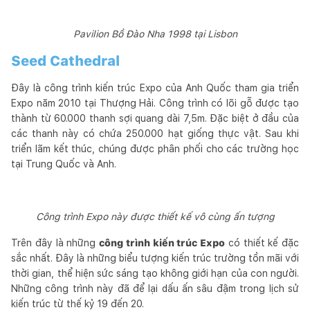
Pavilion Bồ Đào Nha 1998 tại Lisbon
Seed Cathedral
Đây là công trình kiến trúc Expo của Anh Quốc tham gia triển
Expo năm 2010 tại Thượng Hải. Công trình có lõi gỗ được tạo
thành từ 60.000 thanh sợi quang dài 7,5m. Đặc biệt ở đầu của
các thanh này có chứa 250.000 hạt giống thực vật. Sau khi
triển lãm kết thúc, chúng được phân phối cho các trường học
tại Trung Quốc và Anh.
Công trình Expo này được thiết kế vô cùng ấn tượng
Trên đây là những
công trình kiến trúc Expo
có thiết kế đặc
sắc nhất. Đây là những biểu tượng kiến trúc trường tồn mãi với
thời gian, thể hiện sức sáng tạo không giới hạn của con người.
Những công trình này đã để lại dấu ấn sâu đậm trong lịch sử
kiến trúc từ thế kỷ 19 đến 20.