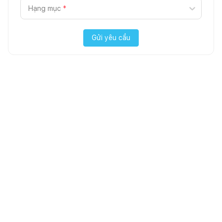
Hạng mục
*
Gửi yêu cầu