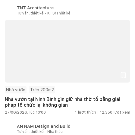
TNT Architecture
Tư vấn, thiết kế - KTS/Thiết kế
Nhà vườn
Trên 200m2
Nhà vườn tại Ninh Bình gìn giữ nhà thờ tổ bằng giải
pháp tổ chức lại không gian
27/06/2026, lúc 10:00
1
lượt thích |
12.350
lượt xem
AN NAM Design and Build
Tư vấn, thiết kế - Nhà thầu