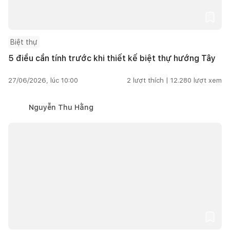
Biệt thự
5 điều cần tính trước khi thiết kế biệt thự hướng Tây
27/06/2026, lúc 10:00
2
lượt thích |
12.280
lượt xem
Nguyễn Thu Hằng