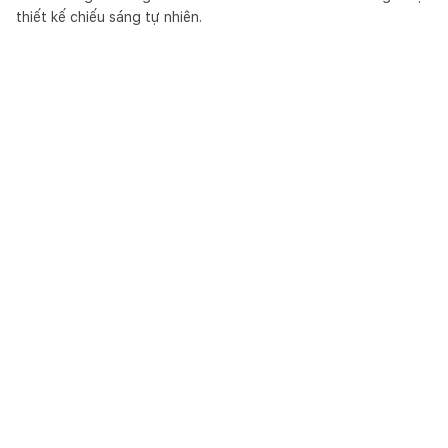
thiết kế chiếu sáng tự nhiên.