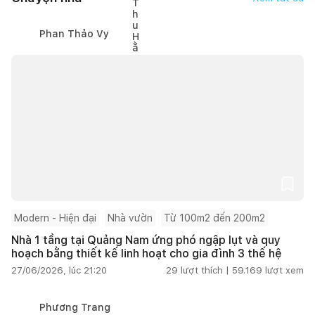
Phan Thảo Vy
Modern - Hiện đại
Nhà vườn
Từ 100m2 đến 200m2
Nhà 1 tầng tại Quảng Nam ứng phó ngập lụt và quy
hoạch bằng thiết kế linh hoạt cho gia đình 3 thế hệ
27/06/2026, lúc 21:20
29
lượt thích |
59.169
lượt xem
Phương Trang