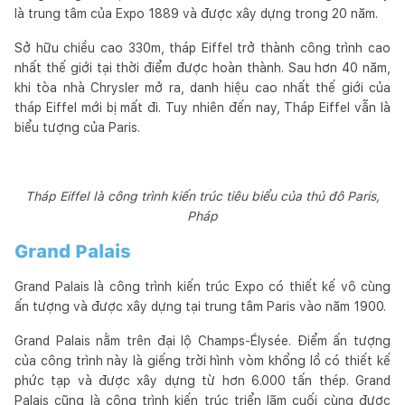
là trung tâm của Expo 1889 và được xây dựng trong 20 năm.
Sở hữu chiều cao 330m, tháp Eiffel trở thành công trình cao
nhất thế giới tại thời điểm được hoàn thành. Sau hơn 40 năm,
khi tòa nhà Chrysler mở ra, danh hiệu cao nhất thế giới của
tháp Eiffel mới bị mất đi. Tuy nhiên đến nay, Tháp Eiffel vẫn là
biểu tượng của Paris.
Tháp Eiffel là công trình kiến trúc tiêu biểu của thủ đô Paris,
Pháp
Grand Palais
Grand Palais là công trình kiến trúc Expo có thiết kế vô cùng
ấn tượng và được xây dựng tại trung tâm Paris vào năm 1900.
Grand Palais nằm trên đại lộ Champs-Élysée. Điểm ấn tượng
của công trình này là giếng trời hình vòm khổng lồ có thiết kế
phức tạp và được xây dựng từ hơn 6.000 tấn thép. Grand
Palais cũng là công trình kiến trúc triển lãm cuối cùng được