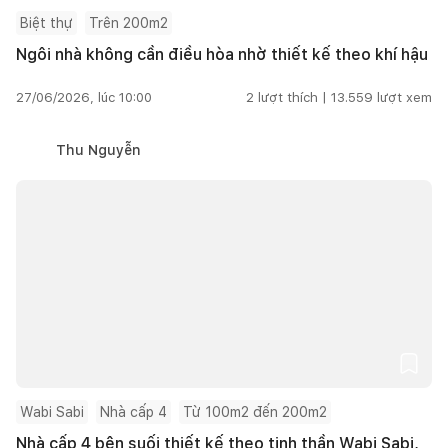
Biệt thự
Trên 200m2
Ngôi nhà không cần điều hòa nhờ thiết kế theo khí hậu
27/06/2026, lúc 10:00
2
lượt thích |
13.559
lượt xem
Thu Nguyễn
Wabi Sabi
Nhà cấp 4
Từ 100m2 đến 200m2
Nhà cấp 4 bên suối thiết kế theo tinh thần Wabi Sabi,