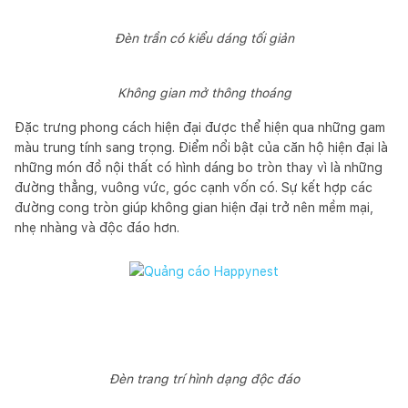
Đèn trần có kiểu dáng tối giản
Không gian mở thông thoáng
Đặc trưng phong cách hiện đại được thể hiện qua những gam
màu trung tính sang trọng. Điểm nổi bật của căn hộ hiện đại là
những món đồ nội thất có hình dáng bo tròn thay vì là những
đường thẳng, vuông vức, góc cạnh vốn có. Sự kết hợp các
đường cong tròn giúp không gian hiện đại trở nên mềm mại,
nhẹ nhàng và độc đáo hơn.
Đèn trang trí hình dạng độc đáo