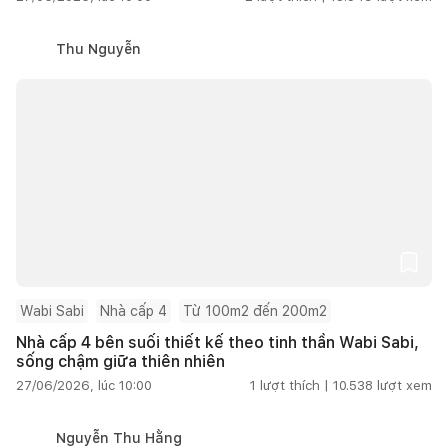
Thu Nguyễn
Wabi Sabi
Nhà cấp 4
Từ 100m2 đến 200m2
Nhà cấp 4 bên suối thiết kế theo tinh thần Wabi Sabi,
sống chậm giữa thiên nhiên
27/06/2026, lúc 10:00
1
lượt thích |
10.538
lượt xem
Nguyễn Thu Hằng