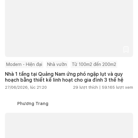
Modern - Hiện đại
Nhà vườn
Từ 100m2 đến 200m2
Nhà 1 tầng tại Quảng Nam ứng phó ngập lụt và quy
hoạch bằng thiết kế linh hoạt cho gia đình 3 thế hệ
27/06/2026, lúc 21:20
29
lượt thích |
59.165
lượt xem
Phương Trang