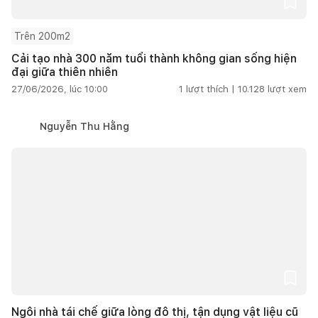
Trên 200m2
Cải tạo nhà 300 năm tuổi thành không gian sống hiện
đại giữa thiên nhiên
27/06/2026, lúc 10:00
1
lượt thích |
10.128
lượt xem
Nguyễn Thu Hằng
Ngôi nhà tái chế giữa lòng đô thị, tận dụng vật liệu cũ