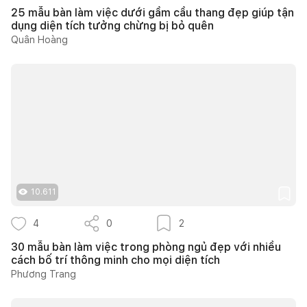
25 mẫu bàn làm việc dưới gầm cầu thang đẹp giúp tận
dụng diện tích tưởng chừng bị bỏ quên
Quân Hoàng
10.611
4
0
2
30 mẫu bàn làm việc trong phòng ngủ đẹp với nhiều
cách bố trí thông minh cho mọi diện tích
Phương Trang