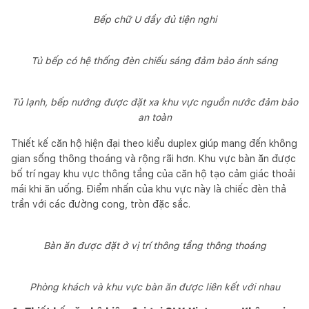
Bếp chữ U đầy đủ tiện nghi
Tủ bếp có hệ thống đèn chiếu sáng đảm bảo ánh sáng
Tủ lạnh, bếp nướng được đặt xa khu vực nguồn nước đảm bảo
an toàn
Thiết kế căn hộ hiện đại theo kiểu duplex giúp mang đến không
gian sống thông thoáng và rộng rãi hơn. Khu vực bàn ăn được
bố trí ngay khu vực thông tầng của căn hộ tạo cảm giác thoải
mái khi ăn uống. Điểm nhấn của khu vực này là chiếc đèn thả
trần với các đường cong, tròn đặc sắc.
Bàn ăn được đặt ở vị trí thông tầng thông thoáng
Phòng khách và khu vực bàn ăn được liên kết với nhau