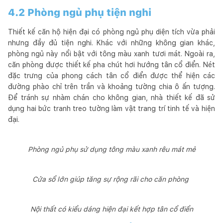
4.2 Phòng ngủ phụ tiện nghi
Thiết kế căn hộ hiện đại có phòng ngủ phụ diện tích vừa phải
nhưng đầy đủ tiện nghi. Khác với những không gian khác,
phòng ngủ này nổi bật với tông màu xanh tươi mát. Ngoài ra,
căn phòng được thiết kế pha chút hơi hướng tân cổ điển. Nét
đặc trưng của phong cách tân cổ điển được thể hiện các
đường phào chỉ trên trần và khoảng tường chia ô ấn tượng.
Để tránh sự nhàm chán cho không gian, nhà thiết kế đã sử
dụng hai bức tranh treo tường làm vật trang trí tinh tế và hiện
đại.
Phòng ngủ phụ sử dụng tông màu xanh rêu mát mẻ
Cửa sổ lớn giúp tăng sự rộng rãi cho căn phòng
Nội thất có kiểu dáng hiện đại kết hợp tân cổ điển