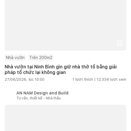
Nhà vườn
Trên 200m2
Nhà vườn tại Ninh Bình gìn giữ nhà thờ tổ bằng giải
pháp tổ chức lại không gian
27/06/2026, lúc 10:00
1
lượt thích |
12.334
lượt xem
AN NAM Design and Build
Tư vấn, thiết kế - Nhà thầu