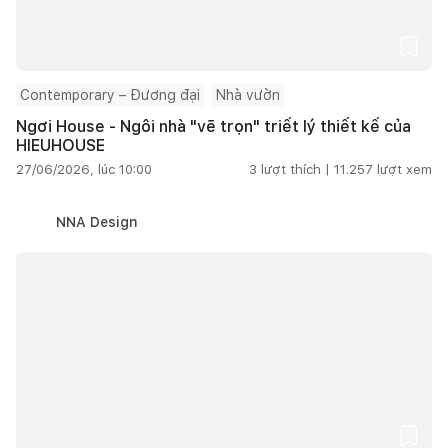
Contemporary – Đương đại
Nhà vườn
Ngơi House - Ngôi nhà "vẽ trọn" triết lý thiết kế của
HIEUHOUSE
27/06/2026, lúc 10:00
3
lượt thích |
11.257
lượt xem
NNA Design