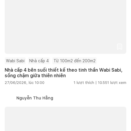
Wabi Sabi
Nhà cấp 4
Từ 100m2 đến 200m2
Nhà cấp 4 bên suối thiết kế theo tinh thần Wabi Sabi,
sống chậm giữa thiên nhiên
27/06/2026, lúc 10:00
1
lượt thích |
10.551
lượt xem
Nguyễn Thu Hằng