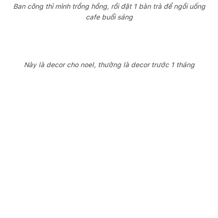
Ban công thì mình trồng hồng, rồi đặt 1 bàn trà để ngồi uống
cafe buổi sáng
Này là decor cho noel, thường là decor trước 1 tháng