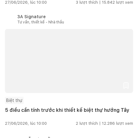
27/06/2026, lúc 10:00
3
lượt thích |
15.842
lượt xem
3A Signature
Tư vấn, thiết kế - Nhà thầu
Biệt thự
5 điều cần tính trước khi thiết kế biệt thự hướng Tây
27/06/2026, lúc 10:00
2
lượt thích |
12.286
lượt xem