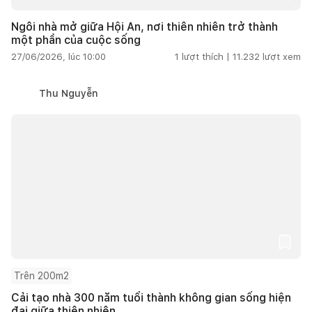
Ngôi nhà mở giữa Hội An, nơi thiên nhiên trở thành
một phần của cuộc sống
27/06/2026, lúc 10:00
1
lượt thích |
11.232
lượt xem
Thu Nguyễn
Trên 200m2
Cải tạo nhà 300 năm tuổi thành không gian sống hiện
đại giữa thiên nhiên