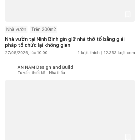
Nhà vườn
Trên 200m2
Nhà vườn tại Ninh Bình gìn giữ nhà thờ tổ bằng giải
pháp tổ chức lại không gian
27/06/2026, lúc 10:00
1
lượt thích |
12.353
lượt xem
AN NAM Design and Build
Tư vấn, thiết kế - Nhà thầu