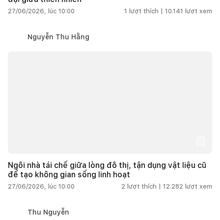
27/06/2026, lúc 10:00
1
lượt thích |
10.141
lượt xem
Nguyễn Thu Hằng
Ngôi nhà tái chế giữa lòng đô thị, tận dụng vật liệu cũ
để tạo không gian sống linh hoạt
27/06/2026, lúc 10:00
2
lượt thích |
12.282
lượt xem
Thu Nguyễn