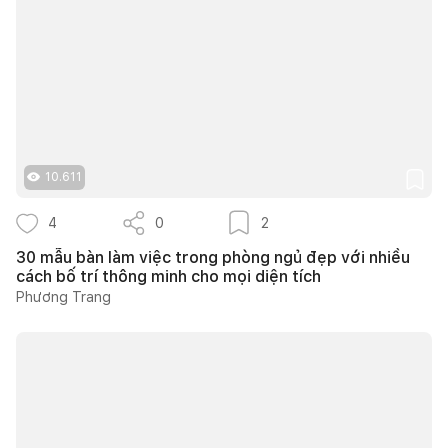
10.611
4
0
2
30 mẫu bàn làm việc trong phòng ngủ đẹp với nhiều
cách bố trí thông minh cho mọi diện tích
Phương Trang