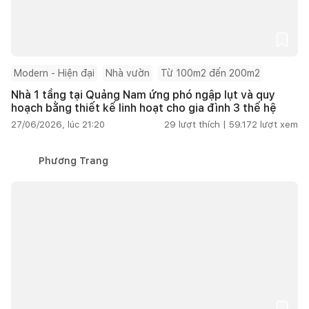
Modern - Hiện đại
Nhà vườn
Từ 100m2 đến 200m2
Nhà 1 tầng tại Quảng Nam ứng phó ngập lụt và quy
hoạch bằng thiết kế linh hoạt cho gia đình 3 thế hệ
27/06/2026, lúc 21:20
29
lượt thích |
59.172
lượt xem
Phương Trang