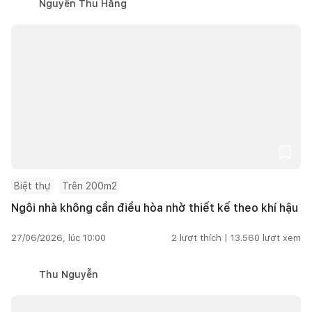
Nguyễn Thu Hằng
Biệt thự
Trên 200m2
Ngôi nhà không cần điều hòa nhờ thiết kế theo khí hậu
27/06/2026, lúc 10:00
2
lượt thích |
13.560
lượt xem
Thu Nguyễn