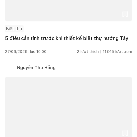
Biệt thự
5 điều cần tính trước khi thiết kế biệt thự hướng Tây
27/06/2026, lúc 10:00
2
lượt thích |
11.915
lượt xem
Nguyễn Thu Hằng