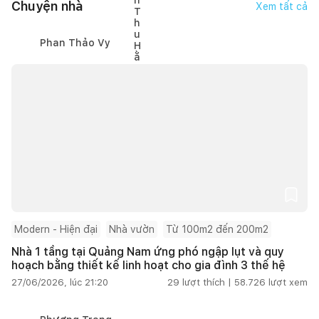
Chuyện nhà
Xem tất cả
Phan Thảo Vy
Modern - Hiện đại
Nhà vườn
Từ 100m2 đến 200m2
Nhà 1 tầng tại Quảng Nam ứng phó ngập lụt và quy
hoạch bằng thiết kế linh hoạt cho gia đình 3 thế hệ
27/06/2026, lúc 21:20
29
lượt thích |
58.726
lượt xem