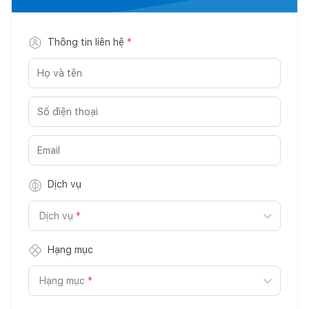
Thông tin liên hệ
*
Dịch vụ
Dịch vụ
*
Hạng mục
Hạng mục
*