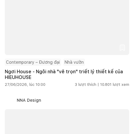
Contemporary – Đương đại
Nhà vườn
Ngơi House - Ngôi nhà "vẽ trọn" triết lý thiết kế của
HIEUHOUSE
27/06/2026, lúc 10:00
3
lượt thích |
10.801
lượt xem
NNA Design