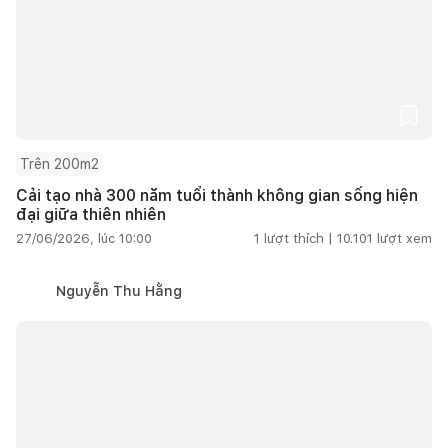
Trên 200m2
Cải tạo nhà 300 năm tuổi thành không gian sống hiện
đại giữa thiên nhiên
27/06/2026, lúc 10:00
1
lượt thích |
10.101
lượt xem
Nguyễn Thu Hằng