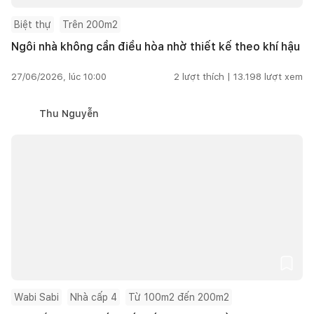
Biệt thự
Trên 200m2
Ngôi nhà không cần điều hòa nhờ thiết kế theo khí hậu
27/06/2026, lúc 10:00
2
lượt thích |
13.198
lượt xem
Thu Nguyễn
Wabi Sabi
Nhà cấp 4
Từ 100m2 đến 200m2