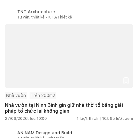
TNT Architecture
Tư vấn, thiết kế - KTS/Thiết kế
Nhà vườn
Trên 200m2
Nhà vườn tại Ninh Bình gìn giữ nhà thờ tổ bằng giải
pháp tổ chức lại không gian
27/06/2026, lúc 10:00
1
lượt thích |
10.565
lượt xem
AN NAM Design and Build